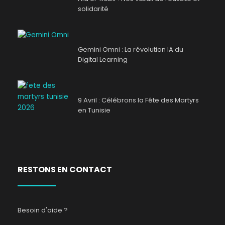
solidarité
Gemini Omni : La révolution IA du
Digital Learning
9 Avril : Célébrons la Fête des Martyrs
en Tunisie
RESTONS EN CONTACT
Besoin d'aide ?