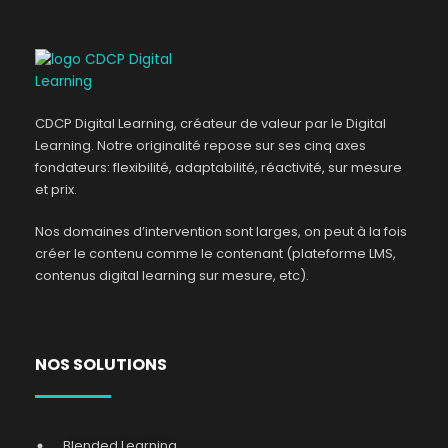
CDCP Digital Learning, créateur de valeur par le Digital
Learning. Notre originalité repose sur ses cinq axes
fondateurs: flexibilité, adaptabilité, réactivité, sur mesure
et prix.
Nos domaines d’intervention sont larges, on peut à la fois
créer le contenu comme le contenant (plateforme LMS,
contenus digital learning sur mesure, etc).
NOS SOLUTIONS
Blended Learning