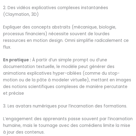
2. Des vidéos explicatives complexes instantanées
(Claymation, 3D)
Expliquer des concepts abstraits (mécanique, biologie,
processus financiers) nécessite souvent de lourdes
ressources en motion design. Omni simplifie radicalement ce
flux.
En pratique :
À partir d’un simple prompt ou d’une
documentation textuelle, le modèle peut générer des
animations explicatives hyper-ciblées (comme du stop-
motion ou de la pâte à modeler virtuelle), mettant en images
des notions scientifiques complexes de manière percutante
et précise
3. Les avatars numériques pour l’incarnation des formations.
L’engagement des apprenants passe souvent par l’incarnation
humaine, mais le tournage avec des comédiens limite la mise
à jour des contenus.