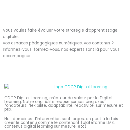
Vous voulez faire évoluer votre stratégie d’apprentissage
digitale,
vos espaces pédagogiques numériques, vos contenus ?
Informez-vous, formez-vous, nos experts sont là pour vous
accompagner.
CDCP Digital Learning, créateur de valeur par le Digital
Learning. Notre originalité repose sur ses cinq axes
fondateurs: flexibilité, adaptabilité, réactivité, sur mesure et
prix.
Nos domaines d’intervention sont larges, on peut à la fois
créer le contenu comme le contenant (plateforme LMS,
contenus digital learning sur mesure, etc).