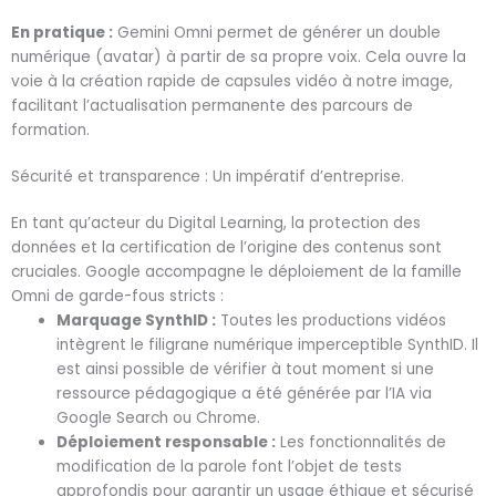
En pratique :
Gemini Omni permet de générer un double
numérique (avatar) à partir de sa propre voix. Cela ouvre la
voie à la création rapide de capsules vidéo à notre image,
facilitant l’actualisation permanente des parcours de
formation.
Sécurité et transparence : Un impératif d’entreprise.
En tant qu’acteur du Digital Learning, la protection des
données et la certification de l’origine des contenus sont
cruciales. Google accompagne le déploiement de la famille
Omni de garde-fous stricts :
Marquage SynthID :
Toutes les productions vidéos
intègrent le filigrane numérique imperceptible SynthID. Il
est ainsi possible de vérifier à tout moment si une
ressource pédagogique a été générée par l’IA via
Google Search ou Chrome.
Déploiement responsable :
Les fonctionnalités de
modification de la parole font l’objet de tests
approfondis pour garantir un usage éthique et sécurisé