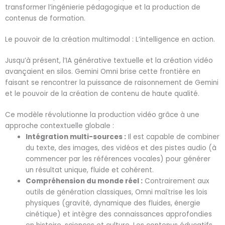
transformer l’ingénierie pédagogique et la production de
contenus de formation.
Le pouvoir de la création multimodal : L’intelligence en action.
Jusqu’à présent, l’IA générative textuelle et la création vidéo
avançaient en silos. Gemini Omni brise cette frontière en
faisant se rencontrer la puissance de raisonnement de Gemini
et le pouvoir de la création de contenu de haute qualité.
Ce modèle révolutionne la production vidéo grâce à une
approche contextuelle globale :
Intégration multi-sources :
Il est capable de combiner
du texte, des images, des vidéos et des pistes audio (à
commencer par les références vocales) pour générer
un résultat unique, fluide et cohérent.
Compréhension du monde réel :
Contrairement aux
outils de génération classiques, Omni maîtrise les lois
physiques (gravité, dynamique des fluides, énergie
cinétique) et intègre des connaissances approfondies