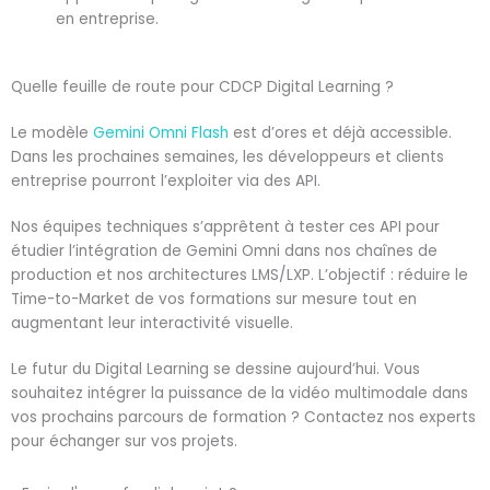
en entreprise.
Quelle feuille de route pour CDCP Digital Learning ?
Le modèle
Gemini Omni Flash
est d’ores et déjà accessible.
Dans les prochaines semaines, les développeurs et clients
entreprise pourront l’exploiter via des API.
Nos équipes techniques s’apprêtent à tester ces API pour
étudier l’intégration de Gemini Omni dans nos chaînes de
production et nos architectures LMS/LXP. L’objectif : réduire le
Time-to-Market de vos formations sur mesure tout en
augmentant leur interactivité visuelle.
Le futur du Digital Learning se dessine aujourd’hui. Vous
souhaitez intégrer la puissance de la vidéo multimodale dans
vos prochains parcours de formation ? Contactez nos experts
pour échanger sur vos projets.