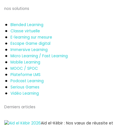
nos solutions
Blended Learning
Classe virtuelle
E-learning sur mesure
Escape Game digital
Immersive Learning
Micro Learning / Fast Learning
Mobile Learning
MOOC / SPOC
Plateforme LMS
Podcast Learning
Serious Games
Vidéo Learning
Derniers articles
Aïd el-Kébir : Nos vœux de réussite et