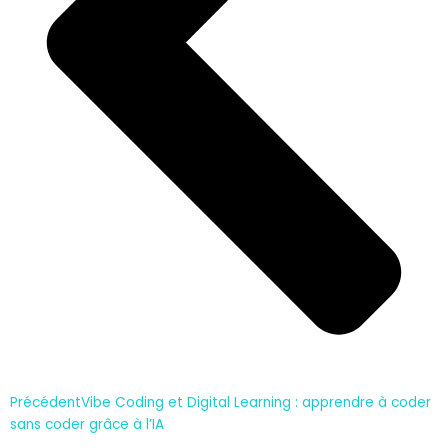
Précédent
Vibe Coding et Digital Learning : apprendre à coder
sans coder grâce à l’IA