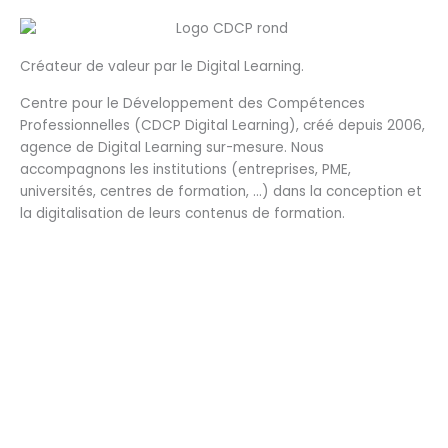
Créateur de valeur par le Digital Learning.
Centre pour le Développement des Compétences
Professionnelles (CDCP Digital Learning), créé depuis 2006,
agence de Digital Learning sur-mesure. Nous
accompagnons les institutions (entreprises, PME,
universités, centres de formation, …) dans la conception et
la digitalisation de leurs contenus de formation.