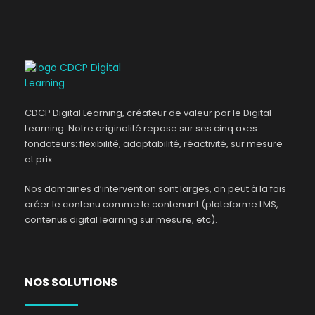
CDCP Digital Learning, créateur de valeur par le Digital
Learning. Notre originalité repose sur ses cinq axes
fondateurs: flexibilité, adaptabilité, réactivité, sur mesure
et prix.
Nos domaines d’intervention sont larges, on peut à la fois
créer le contenu comme le contenant (plateforme LMS,
contenus digital learning sur mesure, etc).
NOS SOLUTIONS