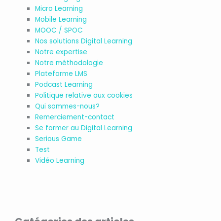
Micro Learning
Mobile Learning
MOOC / SPOC
Nos solutions Digital Learning
Notre expertise
Notre méthodologie
Plateforme LMS
Podcast Learning
Politique relative aux cookies
Qui sommes-nous?
Remerciement-contact
Se former au Digital Learning
Serious Game
Test
Vidéo Learning