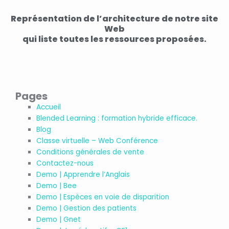
Représentation de l’architecture de notre site
Web
qui liste toutes les ressources proposées.
Pages
Accueil
Blended Learning : formation hybride efficace.
Blog
Classe virtuelle – Web Conférence
Conditions générales de vente
Contactez-nous
Demo | Apprendre l’Anglais
Demo | Bee
Demo | Espèces en voie de disparition
Demo | Gestion des patients
Demo | Gnet