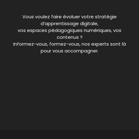
Vous voulez faire évoluer votre stratégie
d’apprentissage digitale,
vos espaces pédagogiques numériques, vos
contenus ?
Informez-vous, formez-vous, nos experts sont là
pour vous accompagner.