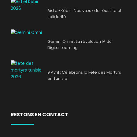
Aïd el-Kébir : Nos vœux de réussite et
solidarité
Gemini Omni : La révolution IA du
Digital Learning
9 Avril : Célébrons la Fête des Martyrs
en Tunisie
RESTONS EN CONTACT