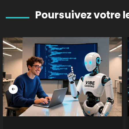
Poursuivez votre l