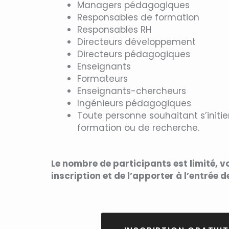
Managers pédagogiques
Responsables de formation
Responsables RH
Directeurs développement
Directeurs pédagogiques
Enseignants
Formateurs
Enseignants-chercheurs
Ingénieurs pédagogiques
Toute personne souhaitant s’initi
formation ou de recherche.
Le nombre de participants est limité, v
inscription et de l’apporter à l’entrée 