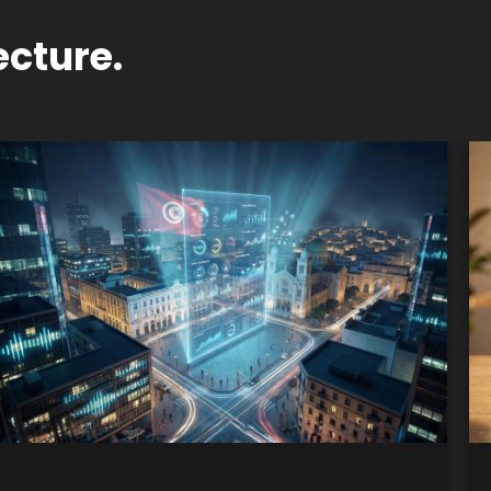
ecture.