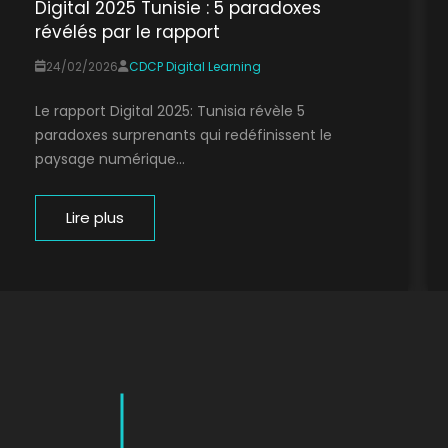
Digital 2025 Tunisie : 5 paradoxes
révélés par le rapport
24/02/2026
CDCP Digital Learning
Le rapport Digital 2025: Tunisia révèle 5
paradoxes surprenants qui redéfinissent le
paysage numérique...
Lire plus