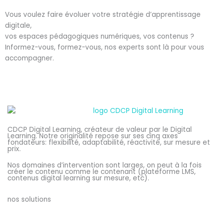
Vous voulez faire évoluer votre stratégie d’apprentissage
digitale,
vos espaces pédagogiques numériques, vos contenus ?
Informez-vous, formez-vous, nos experts sont là pour vous
accompagner.
CDCP Digital Learning, créateur de valeur par le Digital
Learning. Notre originalité repose sur ses cinq axes
fondateurs: flexibilité, adaptabilité, réactivité, sur mesure et
prix.
Nos domaines d’intervention sont larges, on peut à la fois
créer le contenu comme le contenant (plateforme LMS,
contenus digital learning sur mesure, etc).
nos solutions