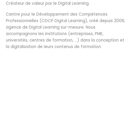
Créateur de valeur par le Digital Learning.
Centre pour le Développement des Compétences
Professionnelles (CDCP Digital Learning), créé depuis 2006,
agence de Digital Learning sur-mesure. Nous
accompagnons les institutions (entreprises, PME,
universités, centres de formation, …) dans la conception et
la digitalisation de leurs contenus de formation.