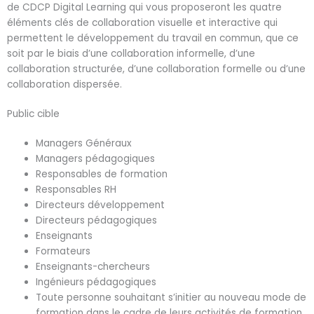
de CDCP Digital Learning qui vous proposeront les quatre
éléments clés de collaboration visuelle et interactive qui
permettent le développement du travail en commun, que ce
soit par le biais d’une collaboration informelle, d’une
collaboration structurée, d’une collaboration formelle ou d’une
collaboration dispersée.
Public cible
Managers Généraux
Managers pédagogiques
Responsables de formation
Responsables RH
Directeurs développement
Directeurs pédagogiques
Enseignants
Formateurs
Enseignants-chercheurs
Ingénieurs pédagogiques
Toute personne souhaitant s’initier au nouveau mode de
formation dans le cadre de leurs activités de formation