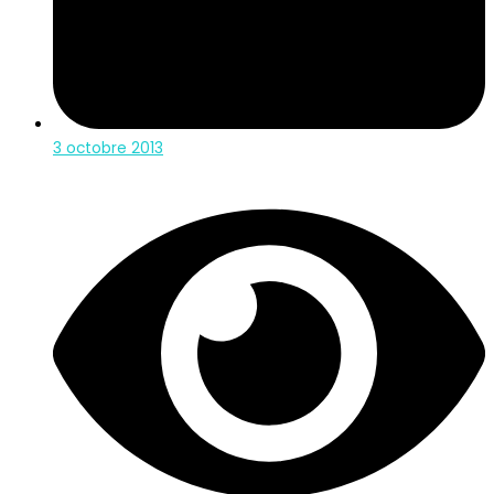
3 octobre 2013