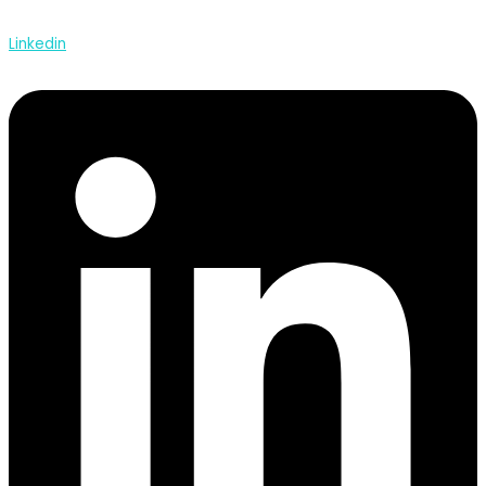
Linkedin