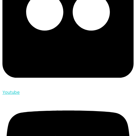
Youtube