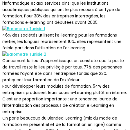
l’informatique et aux services ainsi que les institutions
académiques publiques qui ont le plus recours à ce type de
formation. Pour 38% des entreprises interrogées, les
formations e-learning ont débutées avant 2005.
46% des sociétés utilisent l’e-learning pour les formations
métier, les langues représentent 10%, elles représentent une
faible part dans l’utilisation de l’e-learning.
Concernant le lieu d’apprentissage, on constate que le poste
de travail reste le lieu privilégié par tous, 77% des personnes
formées l’ayant été dans l’entreprise tandis que 23%
pratiquent leur formation de l’extérieur.
Pour développer leurs modules de formation, 54% des
entreprises produisent leurs cours e-Learning plutôt en interne.
C’est une proportion importante : une tendance lourde de
l’internalisation des processus de création e-Learning en
entreprise.
On parle beaucoup du Blended-Learning (mix du mode de
formation en présentiel et de la formation en ligne) comme