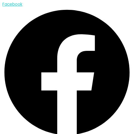
Facebook