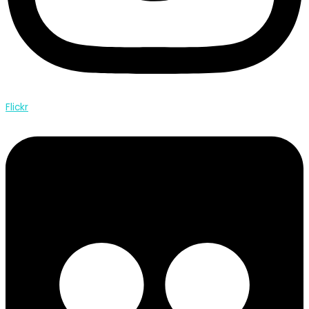
Flickr