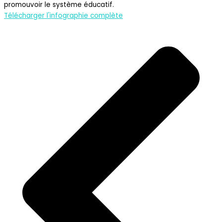
promouvoir le système éducatif.
Télécharger l'infographie complète