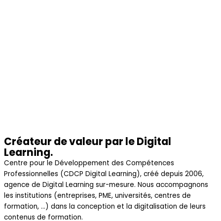
Créateur de valeur par le Digital
Learning.
Centre pour le Développement des Compétences
Professionnelles (CDCP Digital Learning), créé depuis 2006,
agence de Digital Learning sur-mesure. Nous accompagnons
les institutions (entreprises, PME, universités, centres de
formation, …) dans la conception et la digitalisation de leurs
contenus de formation.