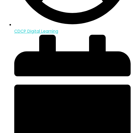
CDCP Digital Learning