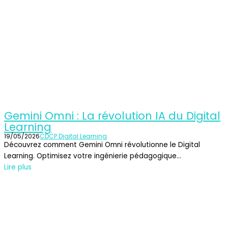
Gemini Omni : La révolution IA du Digital
Learning
19/05/2026
CDCP Digital Learning
Découvrez comment Gemini Omni révolutionne le Digital
Learning. Optimisez votre ingénierie pédagogique...
Lire plus