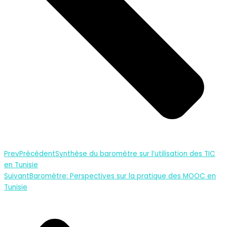
Prev
Précédent
Synthèse du baromètre sur l’utilisation des TIC
en Tunisie
Suivant
Baromètre: Perspectives sur la pratique des MOOC en
Tunisie