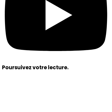
Poursuivez votre lecture.