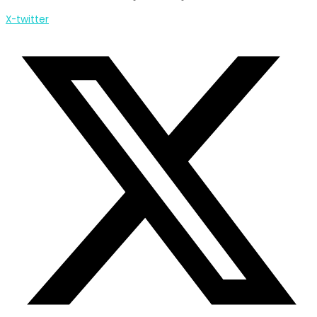
X-twitter