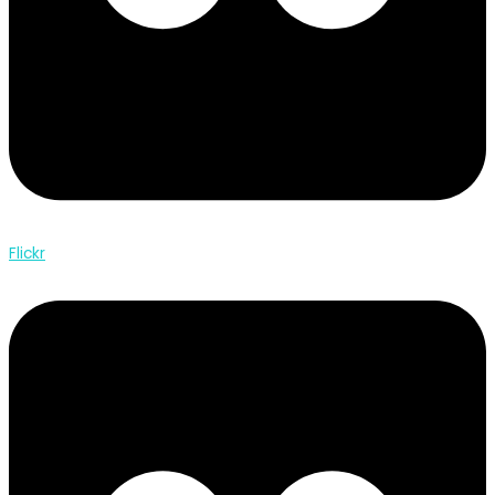
Flickr