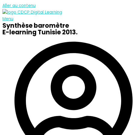
Aller au contenu
Menu
Synthèse baromètre
E-learning Tunisie 2013.