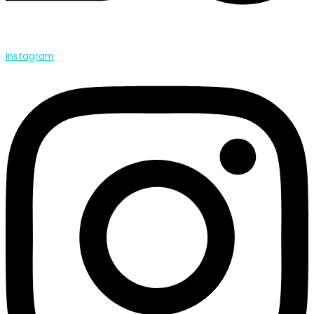
Instagram