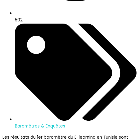
502
Baromètres & Enquêtes
Les résultats du 1er baromètre du E-learning en Tunisie sont