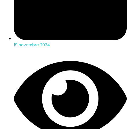
19 novembre 2024