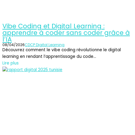
Vibe Coding et Digital Learning :
apprendre à coder sans coder grâce à
l’IA
08/04/2026
CDCP Digital Learning
Découvrez comment le vibe coding révolutionne le digital
learning en rendant l’apprentissage du code...
Lire plus