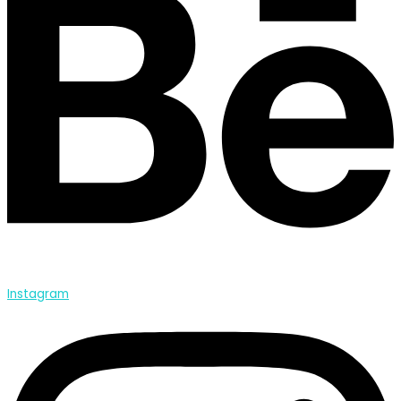
Instagram