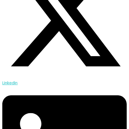
Linkedin