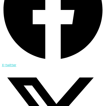
X-twitter