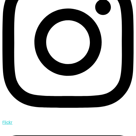
Flickr