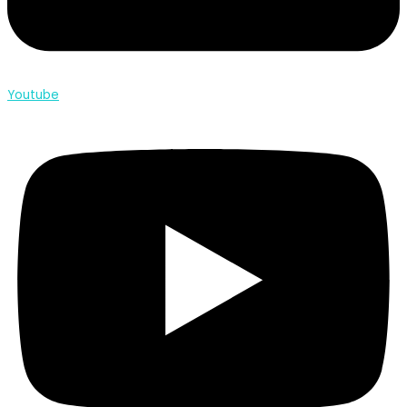
Youtube