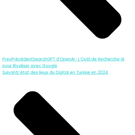
Prev
Précédent
SearchGPT d’OpenAI : L’Outil de Recherche IA
pour Rivaliser avec Google
Suivant
L’état des lieux du Digital en Tunisie en 2024