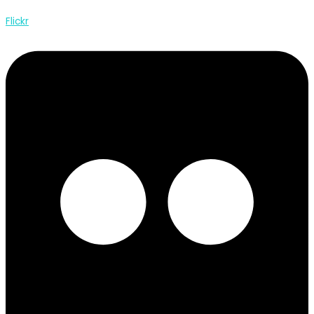
Flickr