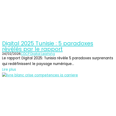
Digital 2025 Tunisie : 5 paradoxes
révélés par le rapport
24/02/2026
CDCP Digital Learning
Le rapport Digital 2025: Tunisia révèle 5 paradoxes surprenants
qui redéfinissent le paysage numérique...
Lire plus