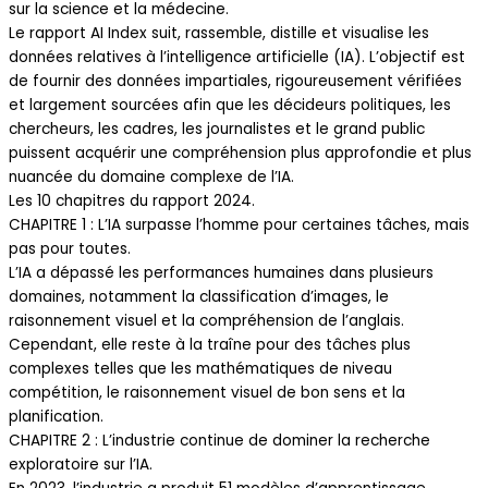
sur la science et la médecine.
Le rapport AI Index suit, rassemble, distille et visualise les
données relatives à l’intelligence artificielle (IA). L’objectif est
de fournir des données impartiales, rigoureusement vérifiées
et largement sourcées afin que les décideurs politiques, les
chercheurs, les cadres, les journalistes et le grand public
puissent acquérir une compréhension plus approfondie et plus
nuancée du domaine complexe de l’IA.
Les 10 chapitres du rapport 2024.
CHAPITRE 1 : L’IA surpasse l’homme pour certaines tâches, mais
pas pour toutes.
L’IA a dépassé les performances humaines dans plusieurs
domaines, notamment la classification d’images, le
raisonnement visuel et la compréhension de l’anglais.
Cependant, elle reste à la traîne pour des tâches plus
complexes telles que les mathématiques de niveau
compétition, le raisonnement visuel de bon sens et la
planification.
CHAPITRE 2 : L’industrie continue de dominer la recherche
exploratoire sur l’IA.