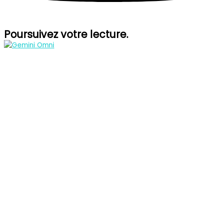
Poursuivez votre lecture.