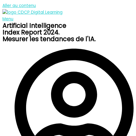
Aller au contenu
Menu
Artificial Intelligence
Index Report 2024.
Mesurer les tendances de l'IA.