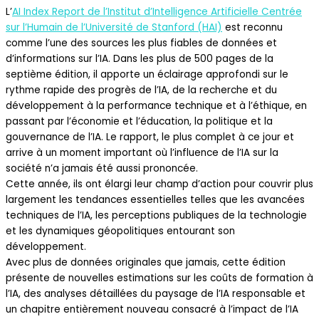
L’
AI Index Report de l’Institut d’Intelligence Artificielle Centrée
sur l’Humain de l’Université de Stanford (HAI)
est reconnu
comme l’une des sources les plus fiables de données et
d’informations sur l’IA. Dans les plus de 500 pages de la
septième édition, il apporte un éclairage approfondi sur le
rythme rapide des progrès de l’IA, de la recherche et du
développement à la performance technique et à l’éthique, en
passant par l’économie et l’éducation, la politique et la
gouvernance de l’IA. Le rapport, le plus complet à ce jour et
arrive à un moment important où l’influence de l’IA sur la
société n’a jamais été aussi prononcée.
Cette année, ils ont élargi leur champ d’action pour couvrir plus
largement les tendances essentielles telles que les avancées
techniques de l’IA, les perceptions publiques de la technologie
et les dynamiques géopolitiques entourant son
développement.
Avec plus de données originales que jamais, cette édition
présente de nouvelles estimations sur les coûts de formation à
l’IA, des analyses détaillées du paysage de l’IA responsable et
un chapitre entièrement nouveau consacré à l’impact de l’IA