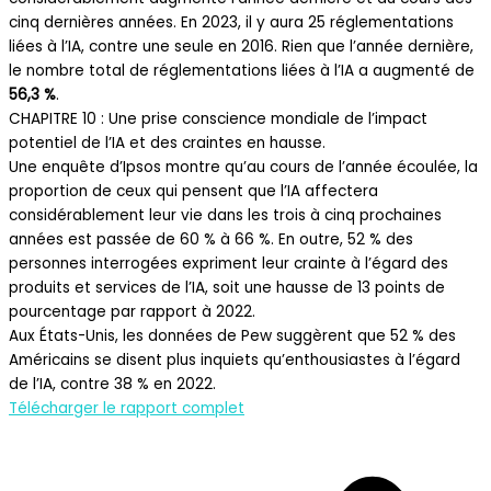
cinq dernières années. En 2023, il y aura 25 réglementations
liées à l’IA, contre une seule en 2016. Rien que l’année dernière,
le nombre total de réglementations liées à l’IA a augmenté de
56,3 %
.
CHAPITRE 10 : Une prise conscience mondiale de l’impact
potentiel de l’IA et des craintes en hausse.
Une enquête d’Ipsos montre qu’au cours de l’année écoulée, la
proportion de ceux qui pensent que l’IA affectera
considérablement leur vie dans les trois à cinq prochaines
années est passée de 60 % à 66 %. En outre, 52 % des
personnes interrogées expriment leur crainte à l’égard des
produits et services de l’IA, soit une hausse de 13 points de
pourcentage par rapport à 2022.
Aux États-Unis, les données de Pew suggèrent que 52 % des
Américains se disent plus inquiets qu’enthousiastes à l’égard
de l’IA, contre 38 % en 2022.
Télécharger le rapport complet