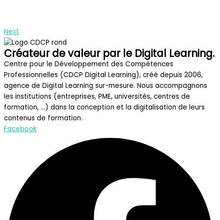
Next
Créateur de valeur par le Digital Learning.
Centre pour le Développement des Compétences
Professionnelles (CDCP Digital Learning), créé depuis 2006,
agence de Digital Learning sur-mesure. Nous accompagnons
les institutions (entreprises, PME, universités, centres de
formation, …) dans la conception et la digitalisation de leurs
contenus de formation.
Facebook