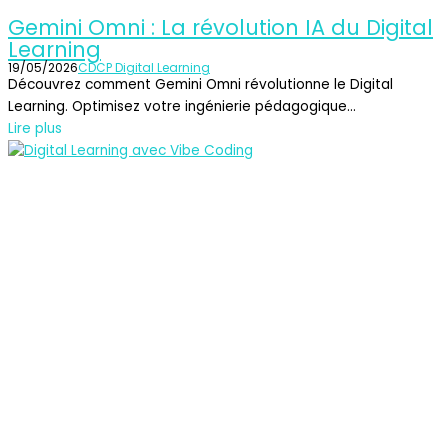
Gemini Omni : La révolution IA du Digital
Learning
19/05/2026
CDCP Digital Learning
Découvrez comment Gemini Omni révolutionne le Digital
Learning. Optimisez votre ingénierie pédagogique...
Lire plus