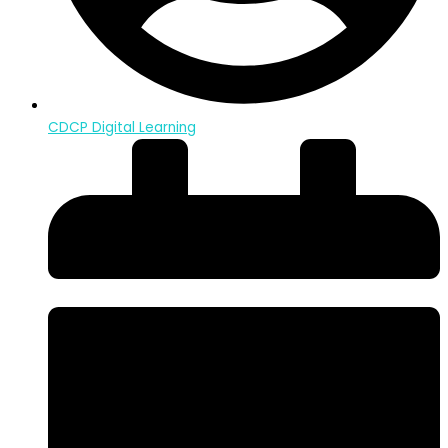
CDCP Digital Learning