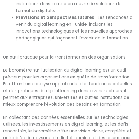
institutions dans la mise en œuvre de solutions de
formation digitale.
Prévisions et perspectives futures :
Les tendances à
venir du digital learning en Tunisie, incluant les
innovations technologiques et les nouvelles approches
pédagogiques qui façonnent l’avenir de la formation.
Un outil pratique pour la transformation des organisations.
Le baromètre sur l’utilisation du digital learning est un outil
précieux pour les organisations en quête de transformation.
En offrant une analyse approfondie des tendances actuelles
et des pratiques du digital learning dans divers secteurs, il
permet aux entreprises, universités et autres institutions de
mieux comprendre l’évolution des besoins en formation.
En collectant des données essentielles sur les technologies
utilisées, les investissements en digital learning, et les défis
rencontrés, le baromètre offre une vision claire, complète et
actualisée du paysage du digital learning et des enjeux pour