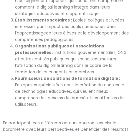
d’enseignement supérieur qui souhaitent comprendre
comment le digital learning s’intègre dans leurs
stratégies éducatives et d’apprentissage.
Établissements scolaires :
Ecoles, collèges et lycées
intéressés par l’impact des outils numériques dans
l’apprentissagede leurs élèves et le développement des
compétences pédagogiques.
Organisations publiques et associations
professionnelles :
Institutions gouvernementales, ONG
et autres entités publiques qui souhaitent mesurer
l’utilisation du digital learning dans le cadre de la
formation de leurs agents ou membres.
Fournisseurs de solutions de formation digitale :
Entreprises spécialisées dans la création de contenu et
de technologies éducatives, qui veulent mieux
comprendre les besoins du marché et les attentes des
utilisateurs.
En participant, ces différents acteurs pourront enrichir le
baromètre avec leurs perspectives et bénéficier des résultats