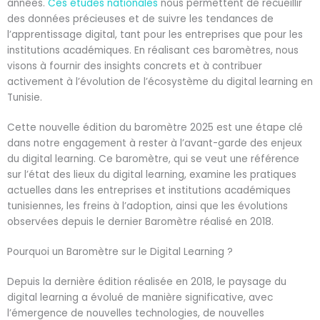
années.
Ces études nationales
nous permettent de recueillir
des données précieuses et de suivre les tendances de
l’apprentissage digital, tant pour les entreprises que pour les
institutions académiques. En réalisant ces baromètres, nous
visons à fournir des insights concrets et à contribuer
activement à l’évolution de l’écosystème du digital learning en
Tunisie.
Cette nouvelle édition du baromètre 2025 est une étape clé
dans notre engagement à rester à l’avant-garde des enjeux
du digital learning. Ce baromètre, qui se veut une référence
sur l’état des lieux du digital learning, examine les pratiques
actuelles dans les entreprises et institutions académiques
tunisiennes, les freins à l’adoption, ainsi que les évolutions
observées depuis le dernier Baromètre réalisé en 2018.
Pourquoi un Baromètre sur le Digital Learning ?
Depuis la dernière édition réalisée en 2018, le paysage du
digital learning a évolué de manière significative, avec
l’émergence de nouvelles technologies, de nouvelles