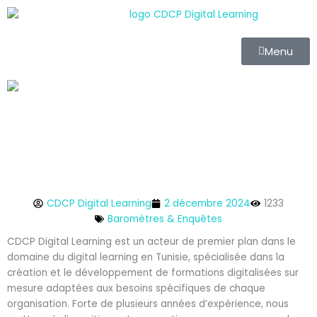
Aller
au
contenu
Menu
CDCP Digital Learning
2 décembre 2024
1233
Baromètres & Enquêtes
CDCP Digital Learning est un acteur de premier plan dans le
domaine du digital learning en Tunisie, spécialisée dans la
création et le développement de formations digitalisées sur
mesure adaptées aux besoins spécifiques de chaque
organisation. Forte de plusieurs années d’expérience, nous