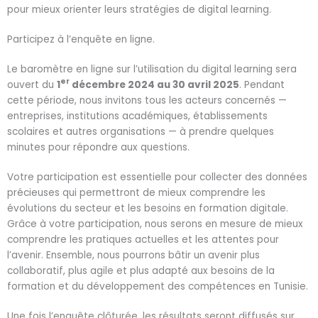
pour mieux orienter leurs stratégies de digital learning.
Participez à l’enquête en ligne.
Le baromètre en ligne sur l’utilisation du digital learning sera
er
ouvert du
1
décembre 2024 au 30 avril 2025
. Pendant
cette période, nous invitons tous les acteurs concernés —
entreprises, institutions académiques, établissements
scolaires et autres organisations — à prendre quelques
minutes pour répondre aux questions.
Votre participation est essentielle pour collecter des données
précieuses qui permettront de mieux comprendre les
évolutions du secteur et les besoins en formation digitale.
Grâce à votre participation, nous serons en mesure de mieux
comprendre les pratiques actuelles et les attentes pour
l’avenir. Ensemble, nous pourrons bâtir un avenir plus
collaboratif, plus agile et plus adapté aux besoins de la
formation et du développement des compétences en Tunisie.
Une fois l’enquête clôturée, les résultats seront diffusés sur