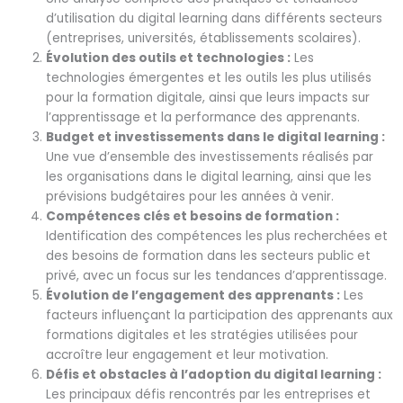
d’utilisation du digital learning dans différents secteurs
(entreprises, universités, établissements scolaires).
Évolution des outils et technologies :
Les
technologies émergentes et les outils les plus utilisés
pour la formation digitale, ainsi que leurs impacts sur
l’apprentissage et la performance des apprenants.
Budget et investissements dans le digital learning :
Une vue d’ensemble des investissements réalisés par
les organisations dans le digital learning, ainsi que les
prévisions budgétaires pour les années à venir.
Compétences clés et besoins de formation :
Identification des compétences les plus recherchées et
des besoins de formation dans les secteurs public et
privé, avec un focus sur les tendances d’apprentissage.
Évolution de l’engagement des apprenants :
Les
facteurs influençant la participation des apprenants aux
formations digitales et les stratégies utilisées pour
accroître leur engagement et leur motivation.
Défis et obstacles à l’adoption du digital learning :
Les principaux défis rencontrés par les entreprises et