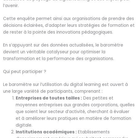
l’avenir.
Cette enquête permet ainsi aux organisations de prendre des
décisions éclairées, d’adapter leurs stratégies de formation et
de rester à la pointe des innovations pédagogiques.
En s’appuyant sur des données actualisées, le baromètre
devient un véritable catalyseur pour optimiser la
transformation et la performance des organisations.
Qui peut participer ?
Le baromètre sur l’utilisation du digital learning est ouvert à
une large variété de participants, comprenant :
Entreprises de toutes tailles :
Des petites et
moyennes entreprises aux grandes corporations, quelles
que soient leur secteur d’activité, cherchant à évaluer
et à améliorer leurs pratiques en matière de formation
digitale.
Institutions académiques :
Etablissements