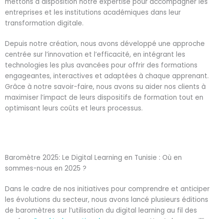
mettons à disposition notre expertise pour accompagner les
entreprises et les institutions académiques dans leur
transformation digitale.
Depuis notre création, nous avons développé une approche
centrée sur l’innovation et l’efficacité, en intégrant les
technologies les plus avancées pour offrir des formations
engageantes, interactives et adaptées à chaque apprenant.
Grâce à notre savoir-faire, nous avons su aider nos clients à
maximiser l’impact de leurs dispositifs de formation tout en
optimisant leurs coûts et leurs processus.
Baromètre 2025: Le Digital Learning en Tunisie : Où en
sommes-nous en 2025 ?
Dans le cadre de nos initiatives pour comprendre et anticiper
les évolutions du secteur, nous avons lancé plusieurs éditions
de baromètres sur l’utilisation du digital learning au fil des