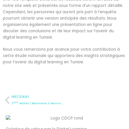
notre site web et présentés sous forme d’un rapport détaillé.
Cependant, les personnes qui auront pris part à l’enquête
pourront obtenir une version anticipée des résultats. Nous
organiserons également une présentation en ligne pour
discuter des conclusions et de leur impact sur l’avenir du
digital learning en Tunisie.
Nous vous remercions par avance pour votre contribution à
cette étude nationale qui apportera des insights stratégiques
pour l’avenir du digital learning en Tunisie.
Prev
PRÉCÉDENT
ème
3
édition | Baromètre E-learning Tunisie