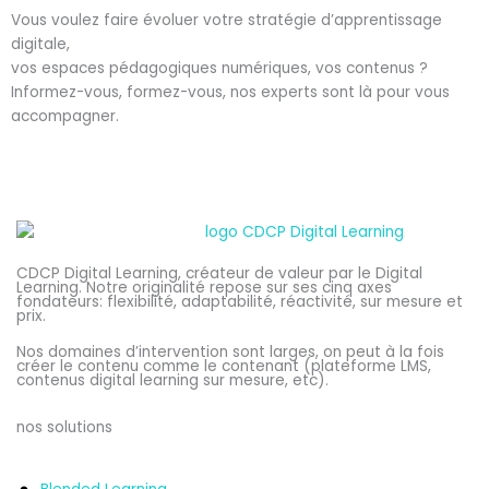
Vous voulez faire évoluer votre stratégie d’apprentissage
digitale,
vos espaces pédagogiques numériques, vos contenus ?
Informez-vous, formez-vous, nos experts sont là pour vous
accompagner.
CDCP Digital Learning, créateur de valeur par le Digital
Learning. Notre originalité repose sur ses cinq axes
fondateurs: flexibilité, adaptabilité, réactivité, sur mesure et
prix.
Nos domaines d’intervention sont larges, on peut à la fois
créer le contenu comme le contenant (plateforme LMS,
contenus digital learning sur mesure, etc).
nos solutions