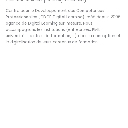
Créateur de valeur par le Digital Learning.
Centre pour le Développement des Compétences
Professionnelles (CDCP Digital Learning), créé depuis 2006,
agence de Digital Learning sur-mesure. Nous
accompagnons les institutions (entreprises, PME,
universités, centres de formation, …) dans la conception et
la digitalisation de leurs contenus de formation.