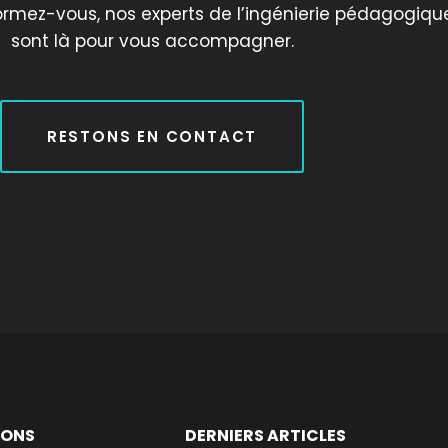
ormez-vous, nos experts de l’ingénierie pédagogiqu
sont là pour vous accompagner.
RESTONS EN CONTACT
IONS
DERNIERS ARTICLES