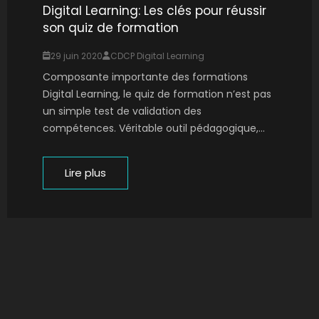
Digital Learning: Les clés pour réussir
son quiz de formation
29 juin 2020
CDCP Digital Learning
Composante importante des formations
Digital Learning, le quiz de formation n’est pas
un simple test de validation des
compétences. Véritable outil pédagogique,...
Lire plus