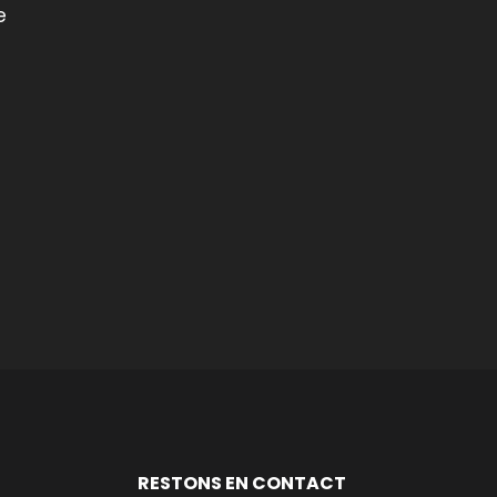
e
RESTONS EN CONTACT