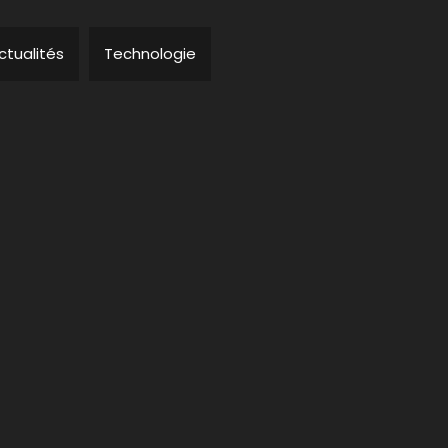
ctualités
Technologie