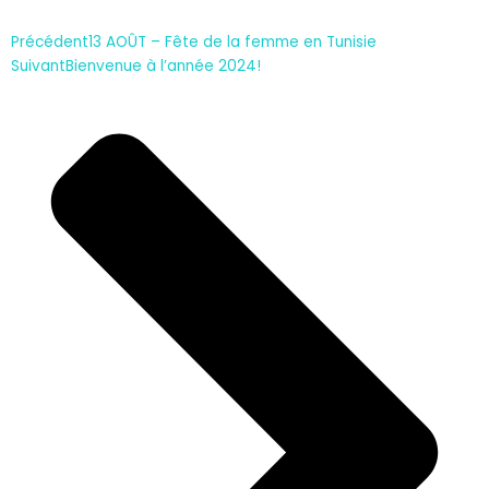
Précédent
13 AOÛT – Fête de la femme en Tunisie
Suivant
Bienvenue à l’année 2024!