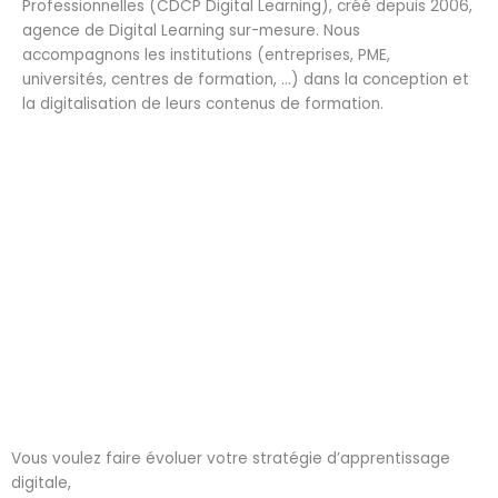
Professionnelles (CDCP Digital Learning), créé depuis 2006,
agence de Digital Learning sur-mesure. Nous
accompagnons les institutions (entreprises, PME,
universités, centres de formation, …) dans la conception et
la digitalisation de leurs contenus de formation.
Vous voulez faire évoluer votre stratégie d’apprentissage
digitale,