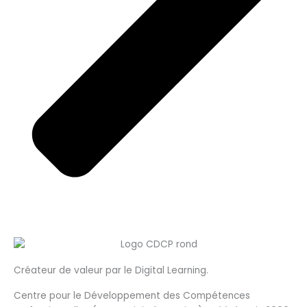
Créateur de valeur par le Digital Learning.
Centre pour le Développement des Compétences