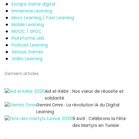
Escape Game digital
Immersive Learning
Micro Learning / Fast Learning
Mobile Learning
MOOC / SPOC
Plateforme LMS
Podcast Learning
Serious Games
Vidéo Learning
Derniers articles
Aïd el-Kébir : Nos vœux de réussite et
solidarité
Gemini Omni : La révolution IA du Digital
Learning
9 Avril : Célébrons la Fête
des Martyrs en Tunisie