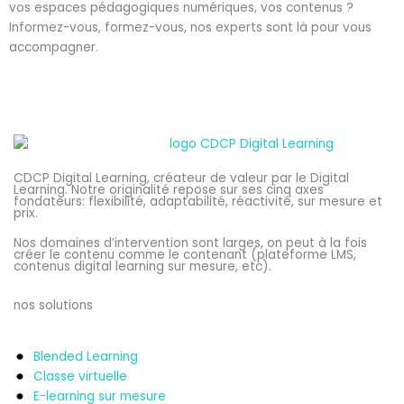
vos espaces pédagogiques numériques, vos contenus ?
Informez-vous, formez-vous, nos experts sont là pour vous
accompagner.
CDCP Digital Learning, créateur de valeur par le Digital
Learning. Notre originalité repose sur ses cinq axes
fondateurs: flexibilité, adaptabilité, réactivité, sur mesure et
prix.
Nos domaines d’intervention sont larges, on peut à la fois
créer le contenu comme le contenant (plateforme LMS,
contenus digital learning sur mesure, etc).
nos solutions
Blended Learning
Classe virtuelle
E-learning sur mesure