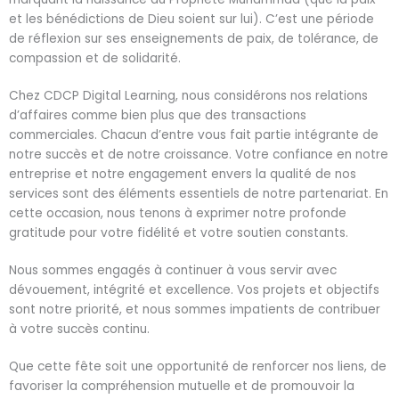
et les bénédictions de Dieu soient sur lui). C’est une période
de réflexion sur ses enseignements de paix, de tolérance, de
compassion et de solidarité.
Chez CDCP Digital Learning, nous considérons nos relations
d’affaires comme bien plus que des transactions
commerciales. Chacun d’entre vous fait partie intégrante de
notre succès et de notre croissance. Votre confiance en notre
entreprise et notre engagement envers la qualité de nos
services sont des éléments essentiels de notre partenariat. En
cette occasion, nous tenons à exprimer notre profonde
gratitude pour votre fidélité et votre soutien constants.
Nous sommes engagés à continuer à vous servir avec
dévouement, intégrité et excellence. Vos projets et objectifs
sont notre priorité, et nous sommes impatients de contribuer
à votre succès continu.
Que cette fête soit une opportunité de renforcer nos liens, de
favoriser la compréhension mutuelle et de promouvoir la