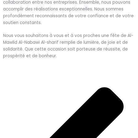
collaboration entre nos entreprises. Ensemble, nous pouvons
accomplir des réalisations exceptionnelles. Nous sommes
profondément reconnaissants de votre confiance et de votre
soutien constants.
Nous vous souhaitons à vous et à vos proches une fête de Al-
Mawlid Al-Nabawi Al-sharif remplie de lumière, de joie et de
solidarité. Que cette occasion soit porteuse de réussite, de
prospérité et de bonheur.
P
N