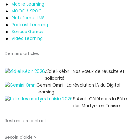
Mobile Learning
MOOC / SPOC
Plateforme LMS
Podcast Learning
Serious Games
Vidéo Learning
Derniers articles
Aïd el-Kébir : Nos vœux de réussite et
solidarité
Gemini Omni : La révolution IA du Digital
Learning
9 Avril : Célébrons la Fête
des Martyrs en Tunisie
Restons en contact
Besoin d'aide ?