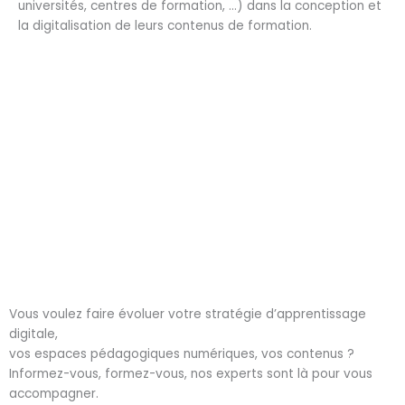
universités, centres de formation, …) dans la conception et
la digitalisation de leurs contenus de formation.
Vous voulez faire évoluer votre stratégie d’apprentissage
digitale,
vos espaces pédagogiques numériques, vos contenus ?
Informez-vous, formez-vous, nos experts sont là pour vous
accompagner.