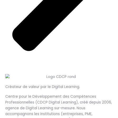
Créateur de valeur par le Digital Learning.
Centre pour le Développement des Compétences
Professionnelles (CDCP Digital Learning), créé depuis 2006,
agence de Digital Learning sur-mesure. Nous
accompagnons les institutions (entreprises, PME,