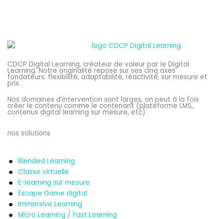
CDCP Digital Learning, créateur de valeur par le Digital
Learning. Notre originalité repose sur ses cinq axes
fondateurs: flexibilité, adaptabilité, réactivité, sur mesure et
prix.
Nos domaines d’intervention sont larges, on peut à la fois
créer le contenu comme le contenant (plateforme LMS,
contenus digital learning sur mesure, etc).
nos solutions
Blended Learning
Classe virtuelle
E-learning sur mesure
Escape Game digital
Immersive Learning
Micro Learning / Fast Learning