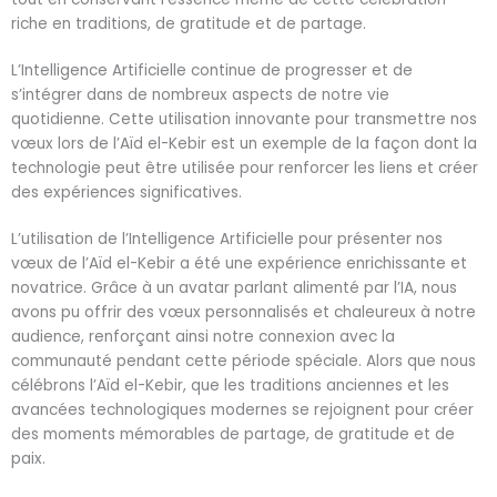
riche en traditions, de gratitude et de partage.
L’Intelligence Artificielle continue de progresser et de
s’intégrer dans de nombreux aspects de notre vie
quotidienne. Cette utilisation innovante pour transmettre nos
vœux lors de l’Aïd el-Kebir est un exemple de la façon dont la
technologie peut être utilisée pour renforcer les liens et créer
des expériences significatives.
L’utilisation de l’Intelligence Artificielle pour présenter nos
vœux de l’Aïd el-Kebir a été une expérience enrichissante et
novatrice. Grâce à un avatar parlant alimenté par l’IA, nous
avons pu offrir des vœux personnalisés et chaleureux à notre
audience, renforçant ainsi notre connexion avec la
communauté pendant cette période spéciale. Alors que nous
célébrons l’Aïd el-Kebir, que les traditions anciennes et les
avancées technologiques modernes se rejoignent pour créer
des moments mémorables de partage, de gratitude et de
paix.