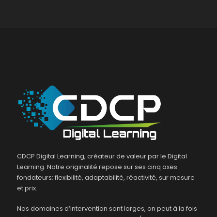
CDCP Digital Learning, créateur de valeur par le Digital
Learning. Notre originalité repose sur ses cinq axes
fondateurs: flexibilité, adaptabilité, réactivité, sur mesure
et prix.
Nos domaines d’intervention sont larges, on peut à la fois