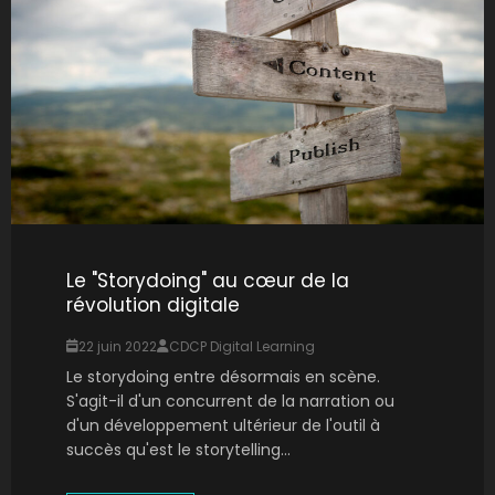
Le "Storydoing" au cœur de la
révolution digitale
22 juin 2022
CDCP Digital Learning
Le storydoing entre désormais en scène.
S'agit-il d'un concurrent de la narration ou
d'un développement ultérieur de l'outil à
succès qu'est le storytelling...