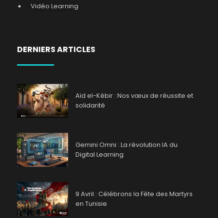
Vidéo Learning
DERNIERS ARTICLES
Aïd el-Kébir : Nos vœux de réussite et
solidarité
Gemini Omni : La révolution IA du
Digital Learning
9 Avril : Célébrons la Fête des Martyrs
en Tunisie