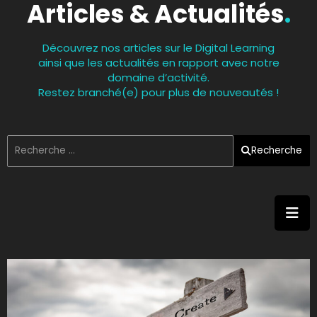
Articles & Actualités
.
Découvrez nos articles sur le Digital Learning
ainsi que les actualités en rapport avec notre
domaine d’activité.
Restez branché(e) pour plus de nouveautés !
Recherche