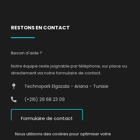
RESTONS EN CONTACT
Besoin d'aide ?
Notre équipe reste joignable par téléphone, sur place ou
directement via notre formulaire de contact.
Technopark Elgazala - Ariana - Tunisie
(+216) 29 68 23 09
Formulaire de contact
Nous utilisons des cookies pour optimiser votre