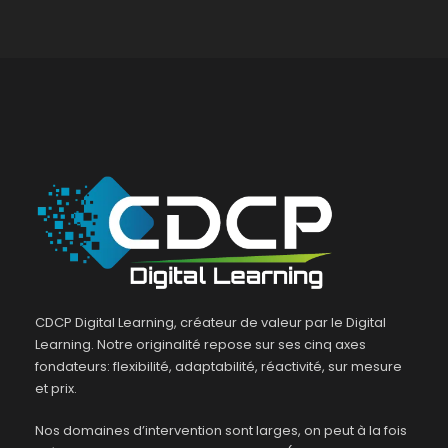
CDCP Digital Learning, créateur de valeur par le Digital
Learning. Notre originalité repose sur ses cinq axes
fondateurs: flexibilité, adaptabilité, réactivité, sur mesure
et prix.
Nos domaines d’intervention sont larges, on peut à la fois