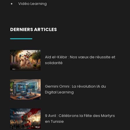
Vidéo Learning
DERNIERS ARTICLES
Aïd el-Kébir : Nos vœux de réussite et
solidarité
Gemini Omni : La révolution IA du
Digital Learning
9 Avril : Célébrons la Fête des Martyrs
en Tunisie