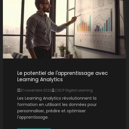
Le potentiel de l'apprentissage avec
Learning Analytics
21 novembre 2023
CDCP Digital Learning
Les Learning Analytics révolutionnent la
formation en utilisant les données pour
personnaliser, prédire et optimiser
l'apprentissage.