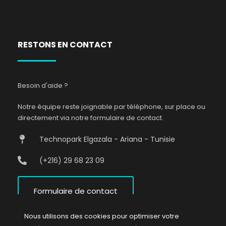
RESTONS EN CONTACT
Besoin d'aide ?
Notre équipe reste joignable par téléphone, sur place ou
directement via notre formulaire de contact.
Technopark Elgazala - Ariana - Tunisie
(+216) 29 68 23 09
Formulaire de contact
Nous utilisons des cookies pour optimiser votre