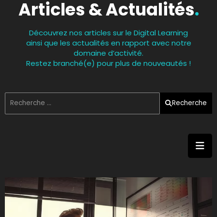
Articles & Actualités
.
Découvrez nos articles sur le Digital Learning
ainsi que les actualités en rapport avec notre
domaine d’activité.
Restez branché(e) pour plus de nouveautés !
Recherche