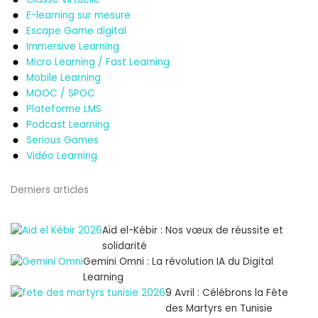
E-learning sur mesure
Escape Game digital
Immersive Learning
Micro Learning / Fast Learning
Mobile Learning
MOOC / SPOC
Plateforme LMS
Podcast Learning
Serious Games
Vidéo Learning
Derniers articles
Aïd el-Kébir : Nos vœux de réussite et
solidarité
Gemini Omni : La révolution IA du Digital
Learning
9 Avril : Célébrons la Fête
des Martyrs en Tunisie