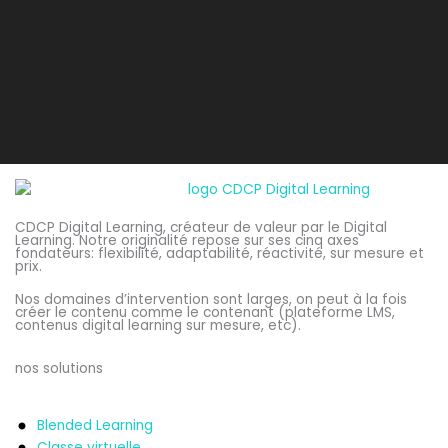
CDCP Digital Learning, créateur de valeur par le Digital
Learning. Notre originalité repose sur ses cinq axes
fondateurs: flexibilité, adaptabilité, réactivité, sur mesure et
prix.
Nos domaines d’intervention sont larges, on peut à la fois
créer le contenu comme le contenant (plateforme LMS,
contenus digital learning sur mesure, etc).
nos solutions
Blended Learning
Classe virtuelle