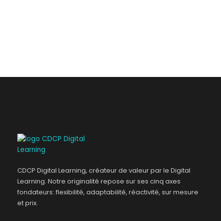
CDCP Digital Learning, créateur de valeur par le Digital
Learning. Notre originalité repose sur ses cinq axes
fondateurs: flexibilité, adaptabilité, réactivité, sur mesure
et prix.