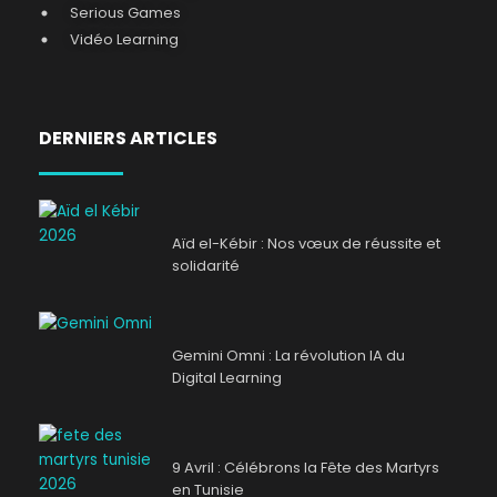
Serious Games
Vidéo Learning
DERNIERS ARTICLES
Aïd el-Kébir : Nos vœux de réussite et
solidarité
Gemini Omni : La révolution IA du
Digital Learning
9 Avril : Célébrons la Fête des Martyrs
en Tunisie