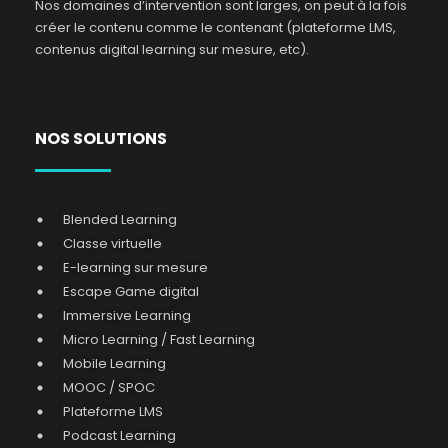
Nos domaines d’intervention sont larges, on peut à la fois
créer le contenu comme le contenant (plateforme LMS,
contenus digital learning sur mesure, etc).
NOS SOLUTIONS
Blended Learning
Classe virtuelle
E-learning sur mesure
Escape Game digital
Immersive Learning
Micro Learning / Fast Learning
Mobile Learning
MOOC / SPOC
Plateforme LMS
Podcast Learning