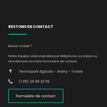
RESTONS EN CONTACT
Besoin d'aide ?
Notre équipe reste joignable par téléphone, sur place ou
directement via notre formulaire de contact.
Technopark Elgazala - Ariana - Tunisie
(+216) 29 68 23 09
Formulaire de contact