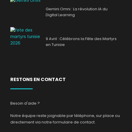
Gemini Omni : La révolution IA du
Digital Learning
9 Avril : Célébrons la Fête des Martyrs
en Tunisie
RESTONS EN CONTACT
Besoin d'aide ?
Notre équipe reste joignable par téléphone, sur place ou
directement via notre formulaire de contact.