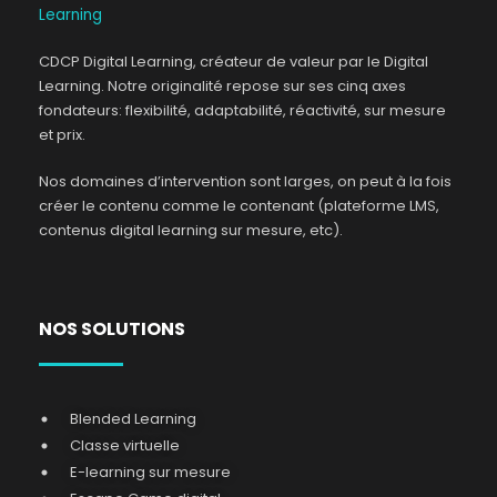
CDCP Digital Learning, créateur de valeur par le Digital
Learning. Notre originalité repose sur ses cinq axes
fondateurs: flexibilité, adaptabilité, réactivité, sur mesure
et prix.
Nos domaines d’intervention sont larges, on peut à la fois
créer le contenu comme le contenant (plateforme LMS,
contenus digital learning sur mesure, etc).
NOS SOLUTIONS
Blended Learning
Classe virtuelle
E-learning sur mesure