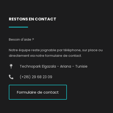
RESTONS EN CONTACT
Besoin d'aide ?
Notre équipe reste joignable par téléphone, sur place ou
directement via notre formulaire de contact.
Technopark Elgazala - Ariana - Tunisie
(+216) 29 68 23 09
Formulaire de contact