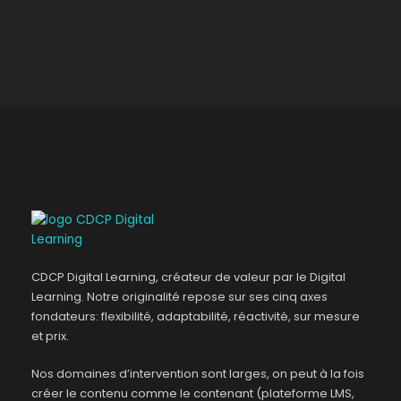
CDCP Digital Learning, créateur de valeur par le Digital
Learning. Notre originalité repose sur ses cinq axes
fondateurs: flexibilité, adaptabilité, réactivité, sur mesure
et prix.
Nos domaines d’intervention sont larges, on peut à la fois
créer le contenu comme le contenant (plateforme LMS,