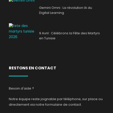
Gemini Omni : La révolution IA du
Digital Learning
9 Avril : Célébrons la Fête des Martyrs
en Tunisie
RESTONS EN CONTACT
Besoin d'aide ?
Notre équipe reste joignable par téléphone, sur place ou
directement via notre formulaire de contact.