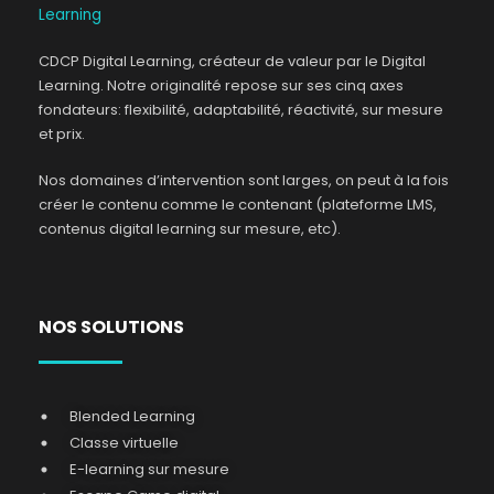
CDCP Digital Learning, créateur de valeur par le Digital
Learning. Notre originalité repose sur ses cinq axes
fondateurs: flexibilité, adaptabilité, réactivité, sur mesure
et prix.
Nos domaines d’intervention sont larges, on peut à la fois
créer le contenu comme le contenant (plateforme LMS,
contenus digital learning sur mesure, etc).
NOS SOLUTIONS
Blended Learning
Classe virtuelle
E-learning sur mesure