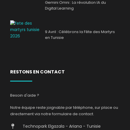
Gemini Omni : La révolution IA du
Digital Learning
9 Avril : Célébrons la Fête des Martyrs
en Tunisie
RESTONS EN CONTACT
Besoin d'aide ?
Notre équipe reste joignable par téléphone, sur place ou
directement via notre formulaire de contact.
Technopark Elgazala - Ariana - Tunisie