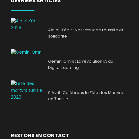
DERNIERS ARTICLES
Aïd el-Kébir : Nos vœux de réussite et
solidarité
Gemini Omni : La révolution IA du
Digital Learning
9 Avril : Célébrons la Fête des Martyrs
en Tunisie
RESTONS EN CONTACT