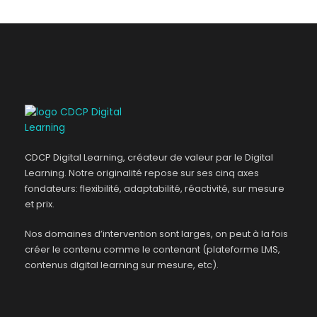
CDCP Digital Learning, créateur de valeur par le Digital
Learning. Notre originalité repose sur ses cinq axes
fondateurs: flexibilité, adaptabilité, réactivité, sur mesure
et prix.
Nos domaines d’intervention sont larges, on peut à la fois
créer le contenu comme le contenant (plateforme LMS,
contenus digital learning sur mesure, etc).