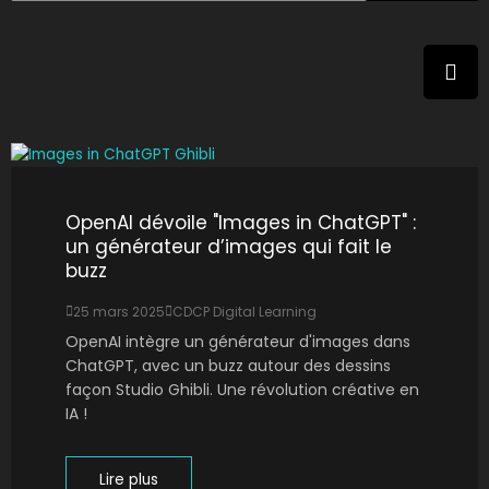
OpenAI dévoile "Images in ChatGPT" :
un générateur d’images qui fait le
buzz
25 mars 2025
CDCP Digital Learning
OpenAI intègre un générateur d'images dans
ChatGPT, avec un buzz autour des dessins
façon Studio Ghibli. Une révolution créative en
IA !
Lire plus