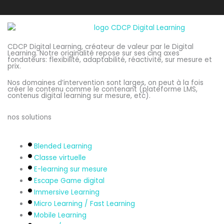
CDCP Digital Learning, créateur de valeur par le Digital
Learning. Notre originalité repose sur ses cinq axes
fondateurs: flexibilité, adaptabilité, réactivité, sur mesure et
prix.
Nos domaines d’intervention sont larges, on peut à la fois
créer le contenu comme le contenant (plateforme LMS,
contenus digital learning sur mesure, etc).
nos solutions
Blended Learning
Classe virtuelle
E-learning sur mesure
Escape Game digital
Immersive Learning
Micro Learning / Fast Learning
Mobile Learning