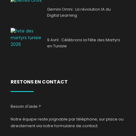
Gemini Omni : La révolution IA du
Digital Learning
9 Avril : Célébrons la Fête des Martyrs
en Tunisie
RESTONS EN CONTACT
Besoin d'aide ?
Notre équipe reste joignable par téléphone, sur place ou
directement via notre formulaire de contact.