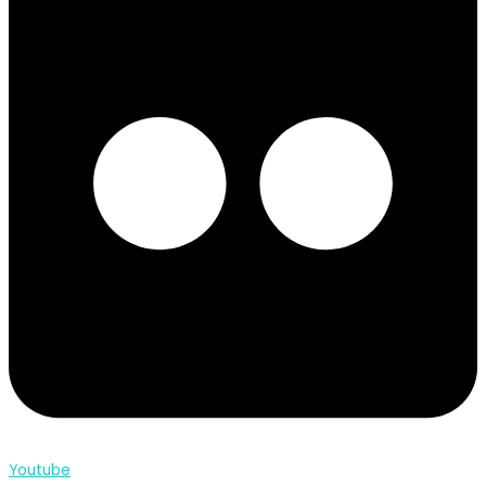
Youtube