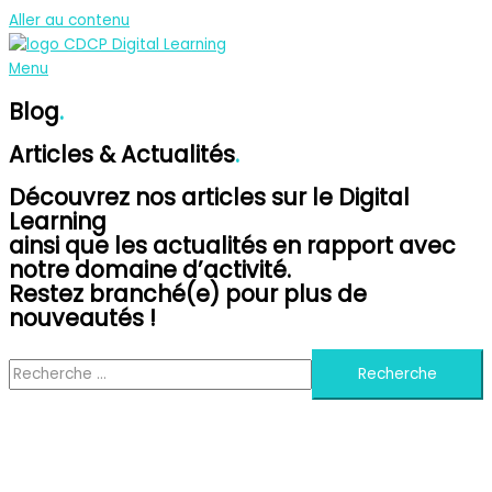
Aller au contenu
Menu
Blog
.
Articles & Actualités
.
Découvrez nos articles sur le Digital
Learning
ainsi que les actualités en rapport avec
notre domaine d’activité.
Restez branché(e) pour plus de
nouveautés !
Recherche