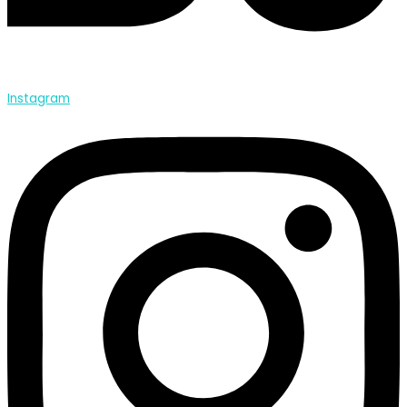
Instagram