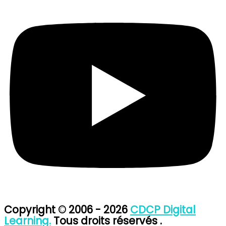
Copyright © 2006 - 2026
CDCP Digital
Learning.
Tous droits réservés .