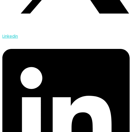
Linkedin