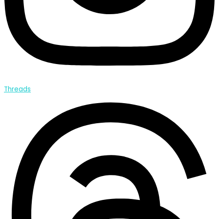
Threads