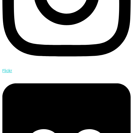
Flickr