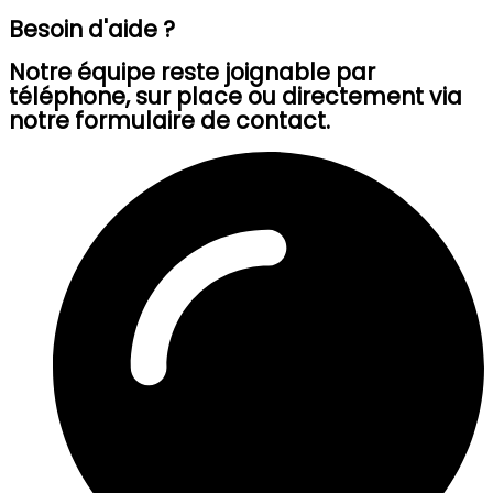
Besoin d'aide ?
Notre équipe reste joignable par
téléphone, sur place ou directement via
notre formulaire de contact.