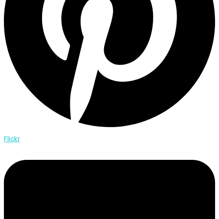
Flickr