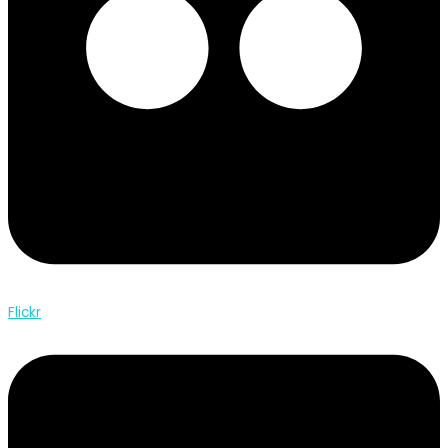
Flickr