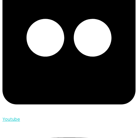
Youtube