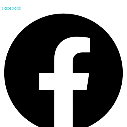
Lire plus
Facebook