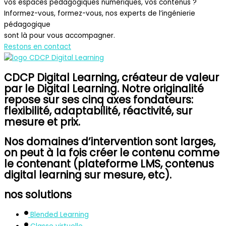
vos espaces pédagogiques numériques, vos contenus ?
Informez-vous, formez-vous, nos experts de l’ingénierie
pédagogique
sont là pour vous accompagner.
Restons en contact
CDCP Digital Learning, créateur de valeur
par le Digital Learning. Notre originalité
repose sur ses cinq axes fondateurs:
flexibilité, adaptabilité, réactivité, sur
mesure et prix.
Nos domaines d’intervention sont larges,
on peut à la fois créer le contenu comme
le contenant (plateforme LMS, contenus
digital learning sur mesure, etc).
nos solutions
Blended Learning