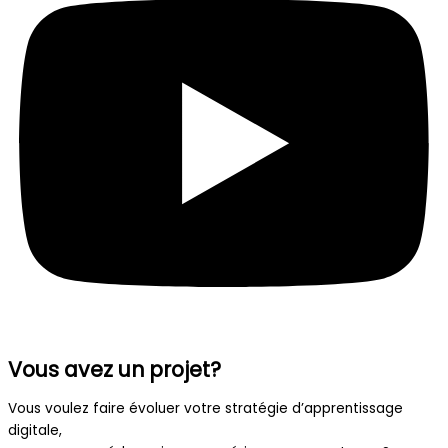
Vous avez un projet?
Vous voulez faire évoluer votre stratégie d’apprentissage
digitale,