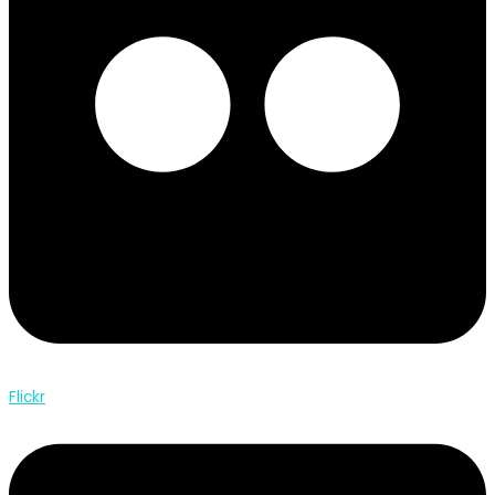
Flickr