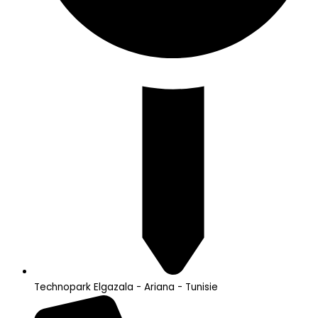
Technopark Elgazala - Ariana - Tunisie