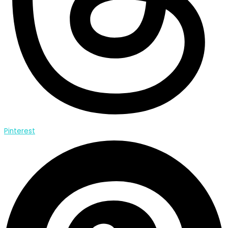
Pinterest