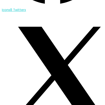
Icons8 Twitterx