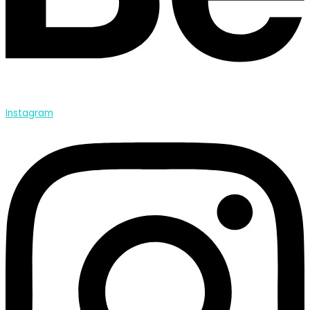
Instagram