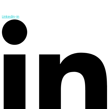
Linkedin-in