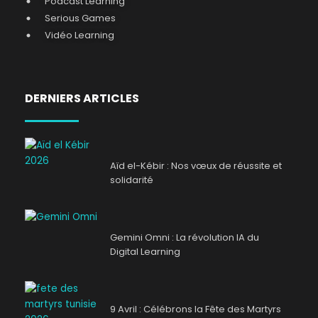
Podcast Learning
Serious Games
Vidéo Learning
DERNIERS ARTICLES
Aïd el-Kébir : Nos vœux de réussite et
solidarité
Gemini Omni : La révolution IA du
Digital Learning
9 Avril : Célébrons la Fête des Martyrs