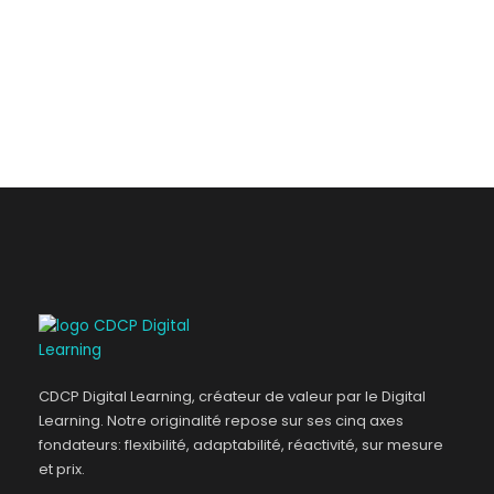
CDCP Digital Learning, créateur de valeur par le Digital
Learning. Notre originalité repose sur ses cinq axes
fondateurs: flexibilité, adaptabilité, réactivité, sur mesure
et prix.