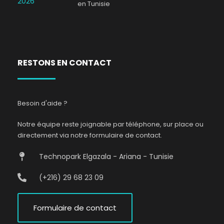
en Tunisie
RESTONS EN CONTACT
Besoin d'aide ?
Notre équipe reste joignable par téléphone, sur place ou
directement via notre formulaire de contact.
Technopark Elgazala - Ariana - Tunisie
(+216) 29 68 23 09
Formulaire de contact