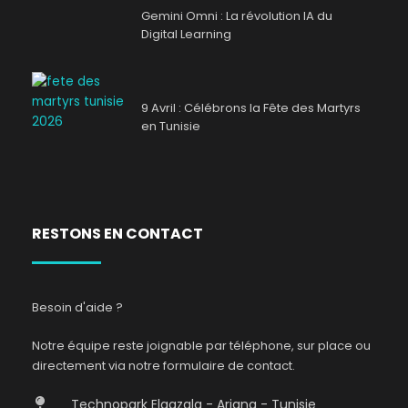
Gemini Omni : La révolution IA du
Digital Learning
9 Avril : Célébrons la Fête des Martyrs
en Tunisie
RESTONS EN CONTACT
Besoin d'aide ?
Notre équipe reste joignable par téléphone, sur place ou
directement via notre formulaire de contact.
Technopark Elgazala - Ariana - Tunisie