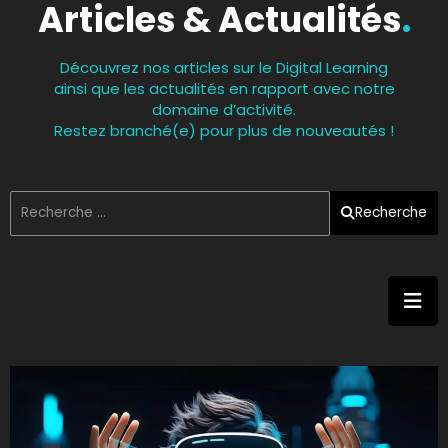
Articles & Actualités
.
Découvrez nos articles sur le Digital Learning
ainsi que les actualités en rapport avec notre
domaine d’activité.
Restez branché(e) pour plus de nouveautés !
Recherche