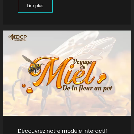
Lire plus
Découvrez notre module interactif