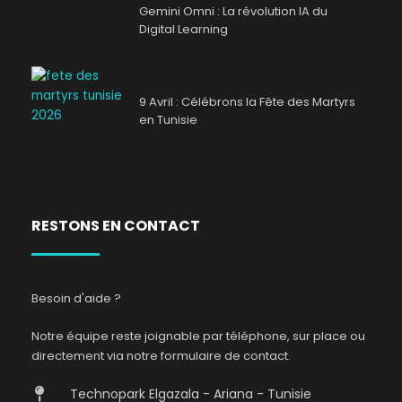
Gemini Omni : La révolution IA du
Digital Learning
9 Avril : Célébrons la Fête des Martyrs
en Tunisie
RESTONS EN CONTACT
Besoin d'aide ?
Notre équipe reste joignable par téléphone, sur place ou
directement via notre formulaire de contact.
Technopark Elgazala - Ariana - Tunisie