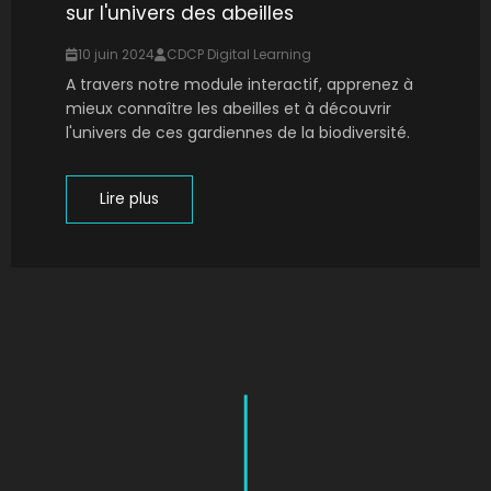
sur l'univers des abeilles
10 juin 2024
CDCP Digital Learning
A travers notre module interactif, apprenez à
mieux connaître les abeilles et à découvrir
l'univers de ces gardiennes de la biodiversité.
Lire plus