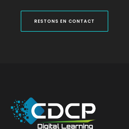
RESTONS EN CONTACT