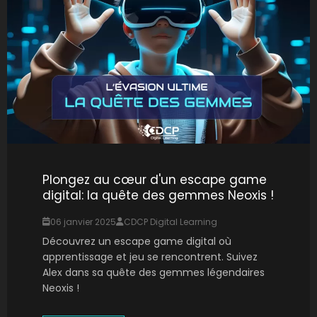
Plongez au cœur d'un escape game
digital: la quête des gemmes Neoxis !
06 janvier 2025
CDCP Digital Learning
Découvrez un escape game digital où
apprentissage et jeu se rencontrent. Suivez
Alex dans sa quête des gemmes légendaires
Neoxis !