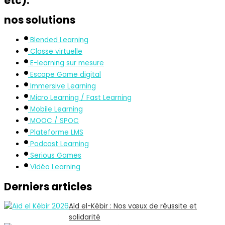
etc).
nos solutions
Blended Learning
Classe virtuelle
E-learning sur mesure
Escape Game digital
Immersive Learning
Micro Learning / Fast Learning
Mobile Learning
MOOC / SPOC
Plateforme LMS
Podcast Learning
Serious Games
Vidéo Learning
Derniers articles
Aïd el-Kébir : Nos vœux de réussite et
solidarité