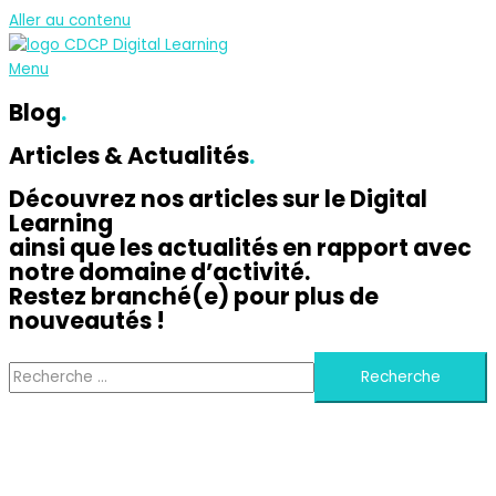
Aller au contenu
Menu
Blog
.
Articles & Actualités
.
Découvrez nos articles sur le Digital
Learning
ainsi que les actualités en rapport avec
notre domaine d’activité.
Restez branché(e) pour plus de
nouveautés !
Recherche