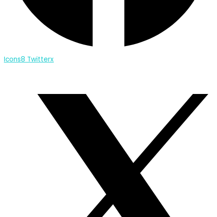
Icons8 Twitterx