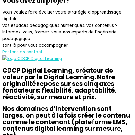
Vous avez un projet?
Vous voulez faire évoluer votre stratégie d’apprentissage
digitale,
vos espaces pédagogiques numériques, vos contenus ?
Informez-vous, formez-vous, nos experts de l’ingénierie
pédagogique
sont là pour vous accompagner.
Restons en contact
CDCP Digital Learning, créateur de
valeur par le Digital Learning. Notre
originalité repose sur ses cinq axes
fondateurs: flexibilité, adaptabilité,
réactivité, sur mesure et prix.
Nos domaines d’intervention sont
larges, on peut à la fois créer le contenu
comme le contenant (plateforme LMS,
contenus digital learning sur mesure,