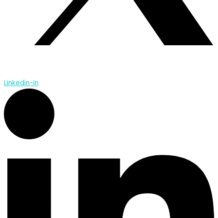
Linkedin-in