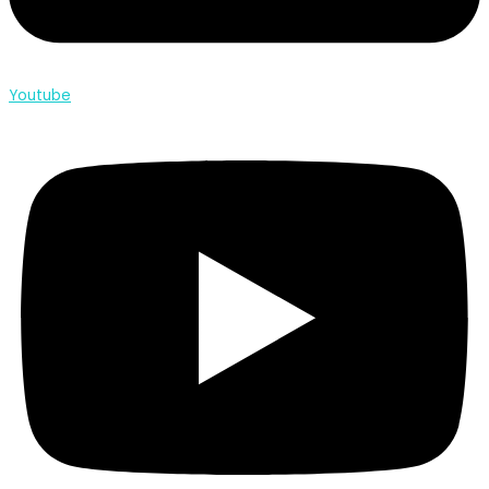
Youtube