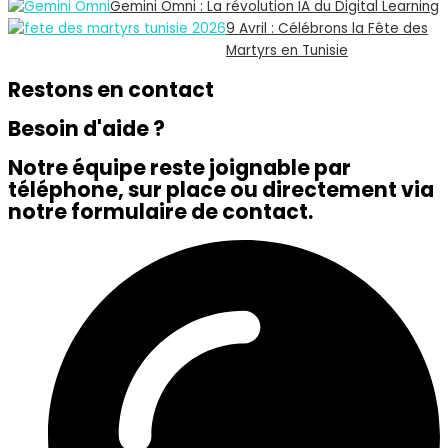
Gemini Omni : La révolution IA du Digital Learning
9 Avril : Célébrons la Fête des
Martyrs en Tunisie
Restons en contact
Besoin d'aide ?
Notre équipe reste joignable par
téléphone, sur place ou directement via
notre formulaire de contact.