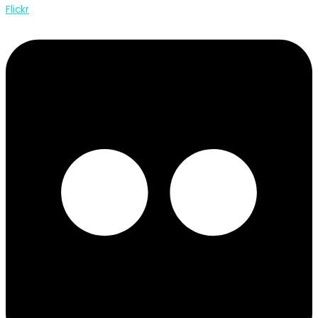
Flickr