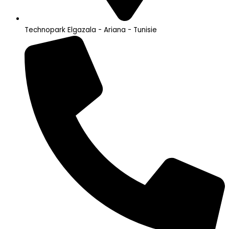
Technopark Elgazala - Ariana - Tunisie