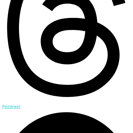
Pinterest