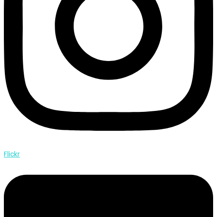
Flickr