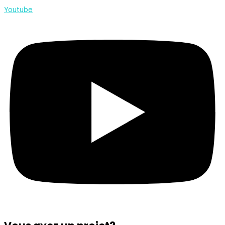
Youtube