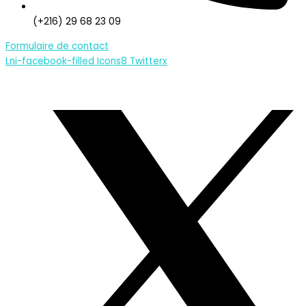
(+216) 29 68 23 09
Formulaire de contact
Lni-facebook-filled
Icons8 Twitterx