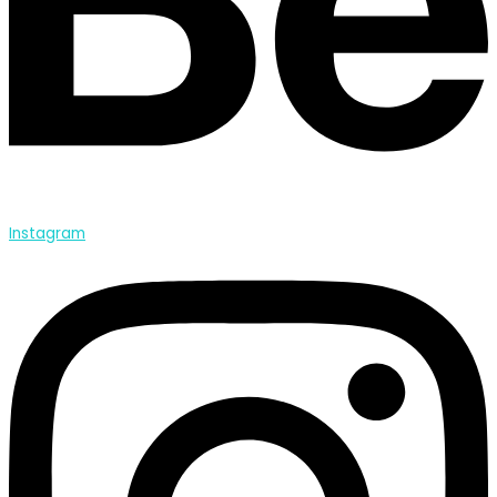
Instagram