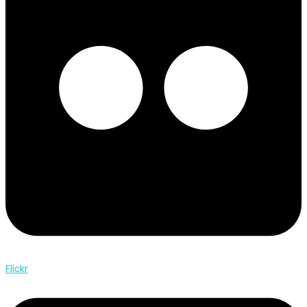
Flickr