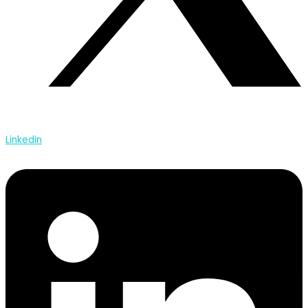
Linkedin