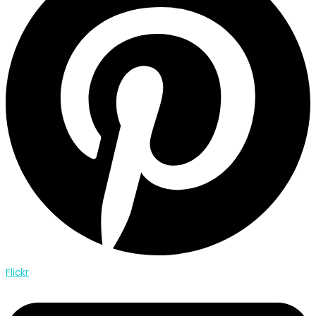
Flickr