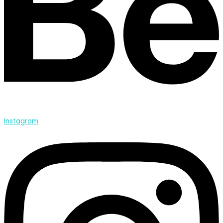
Instagram