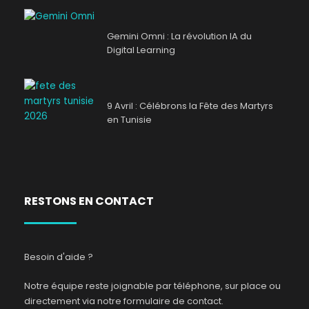
Gemini Omni : La révolution IA du
Digital Learning
9 Avril : Célébrons la Fête des Martyrs
en Tunisie
RESTONS EN CONTACT
Besoin d'aide ?
Notre équipe reste joignable par téléphone, sur place ou
directement via notre formulaire de contact.