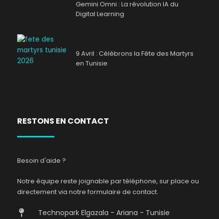
Gemini Omni : La révolution IA du
Digital Learning
9 Avril : Célébrons la Fête des Martyrs
en Tunisie
RESTONS EN CONTACT
Besoin d'aide ?
Notre équipe reste joignable par téléphone, sur place ou
directement via notre formulaire de contact.
Technopark Elgazala - Ariana - Tunisie