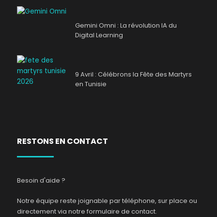
Gemini Omni : La révolution IA du
Digital Learning
9 Avril : Célébrons la Fête des Martyrs
en Tunisie
RESTONS EN CONTACT
Besoin d'aide ?
Notre équipe reste joignable par téléphone, sur place ou
directement via notre formulaire de contact.