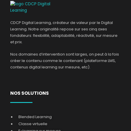
CDCP Digital Learning, créateur de valeur par le Digital
Learning. Notre originalité repose sur ses cinq axes
fondateurs: flexibilité, adaptabilité, réactivité, sur mesure
et prix.
Nos domaines d’intervention sont larges, on peut à la fois
créer le contenu comme le contenant (plateforme LMS,
contenus digital learning sur mesure, etc).
NOS SOLUTIONS
Blended Learning
Classe virtuelle
E-learning sur mesure