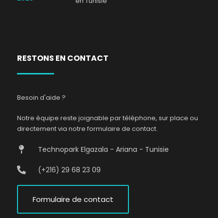
en Tunisie
RESTONS EN CONTACT
Besoin d'aide ?
Notre équipe reste joignable par téléphone, sur place ou
directement via notre formulaire de contact.
Technopark Elgazala - Ariana - Tunisie
(+216) 29 68 23 09
Formulaire de contact