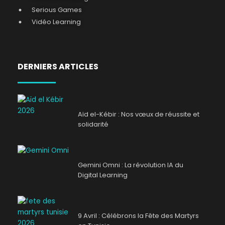
Serious Games
Vidéo Learning
DERNIERS ARTICLES
Aïd el-Kébir : Nos vœux de réussite et
solidarité
Gemini Omni : La révolution IA du
Digital Learning
9 Avril : Célébrons la Fête des Martyrs