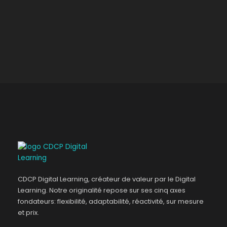
CDCP Digital Learning, créateur de valeur par le Digital
Learning. Notre originalité repose sur ses cinq axes
fondateurs: flexibilité, adaptabilité, réactivité, sur mesure
et prix.