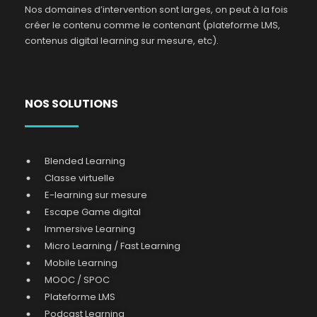
Nos domaines d’intervention sont larges, on peut à la fois
créer le contenu comme le contenant (plateforme LMS,
contenus digital learning sur mesure, etc).
NOS SOLUTIONS
Blended Learning
Classe virtuelle
E-learning sur mesure
Escape Game digital
Immersive Learning
Micro Learning / Fast Learning
Mobile Learning
MOOC / SPOC
Plateforme LMS
Podcast Learning