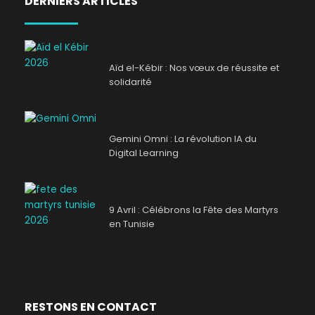
DERNIERS ARTICLES
Aïd el-Kébir : Nos vœux de réussite et
solidarité
Gemini Omni : La révolution IA du
Digital Learning
9 Avril : Célébrons la Fête des Martyrs
en Tunisie
RESTONS EN CONTACT