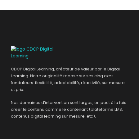
CDCP Digital Learning, créateur de valeur par le Digital
Learning. Notre originalité repose sur ses cinq axes
fondateurs: flexibilité, adaptabilité, réactivité, sur mesure
et prix.
Nos domaines d’intervention sont larges, on peut à la fois
créer le contenu comme le contenant (plateforme LMS,
contenus digital learning sur mesure, etc).