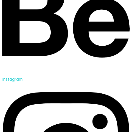
Instagram