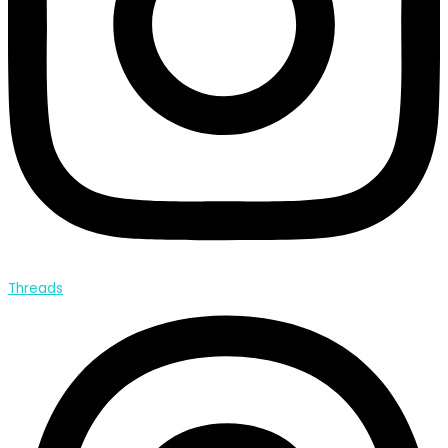
Threads