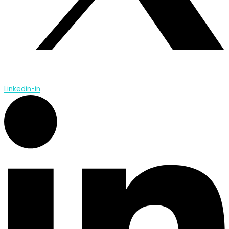
Linkedin-in