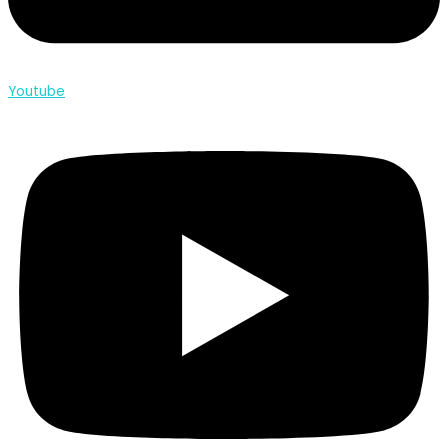
Youtube