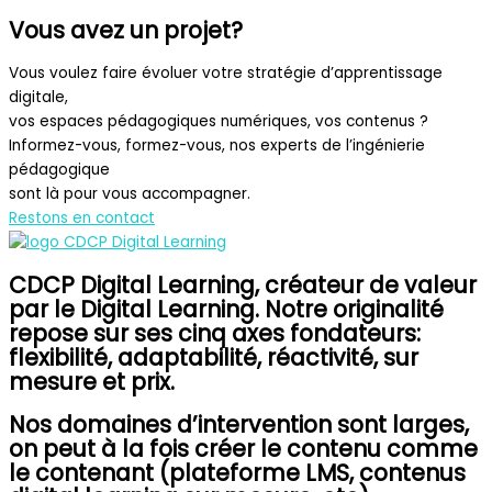
Vous avez un projet?
Vous voulez faire évoluer votre stratégie d’apprentissage
digitale,
vos espaces pédagogiques numériques, vos contenus ?
Informez-vous, formez-vous, nos experts de l’ingénierie
pédagogique
sont là pour vous accompagner.
Restons en contact
CDCP Digital Learning, créateur de valeur
par le Digital Learning. Notre originalité
repose sur ses cinq axes fondateurs:
flexibilité, adaptabilité, réactivité, sur
mesure et prix.
Nos domaines d’intervention sont larges,
on peut à la fois créer le contenu comme
le contenant (plateforme LMS, contenus