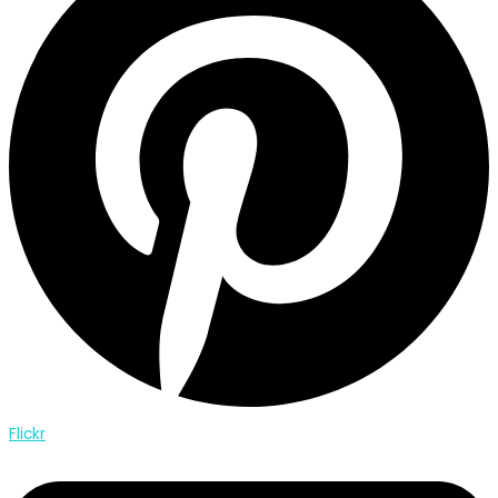
Flickr