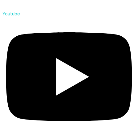
Youtube