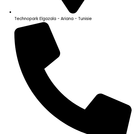
Technopark Elgazala - Ariana - Tunisie