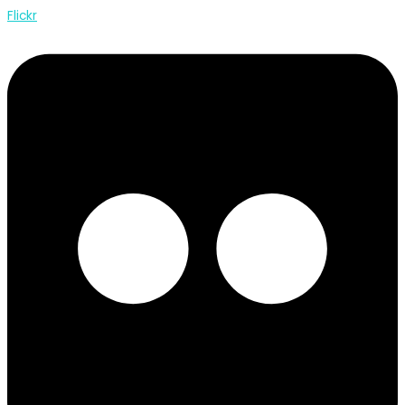
Flickr