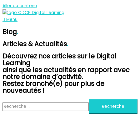
Aller au contenu
Menu
Blog
.
Articles & Actualités
.
Découvrez nos articles sur le Digital
Learning
ainsi que les actualités en rapport avec
notre domaine d’activité.
Restez branché(e) pour plus de
nouveautés !
Recherche