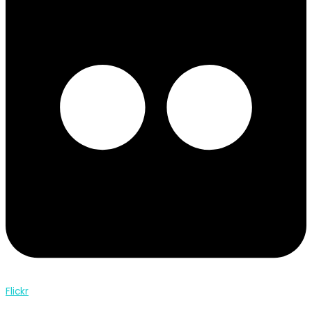
Flickr