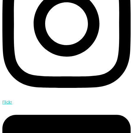
Flickr