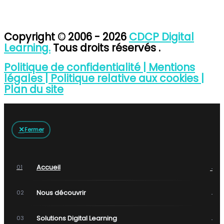
Copyright © 2006 - 2026
CDCP Digital
Learning.
Tous droits réservés .
Politique de confidentialité |
Mentions
légales |
Politique relative aux cookies |
Plan du site
✕
Fermer
→
Accueil
01
→
Nous découvrir
02
→
Solutions Digital Learning
03