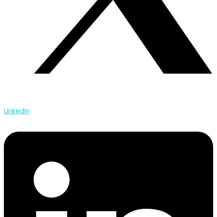
Linkedin