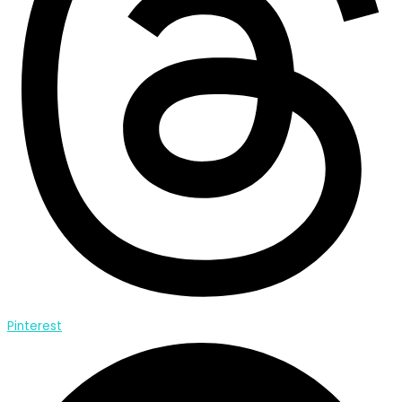
Pinterest