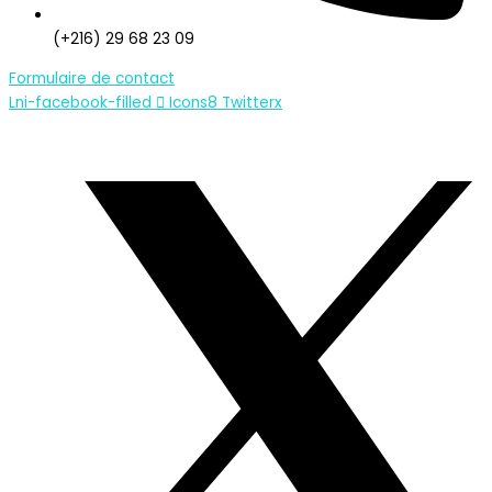
(+216) 29 68 23 09
Formulaire de contact
Lni-facebook-filled
Icons8 Twitterx