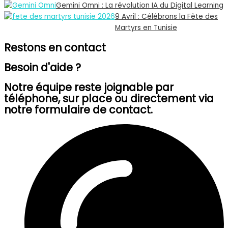
Gemini Omni : La révolution IA du Digital Learning
9 Avril : Célébrons la Fête des
Martyrs en Tunisie
Restons en contact
Besoin d'aide ?
Notre équipe reste joignable par
téléphone, sur place ou directement via
notre formulaire de contact.