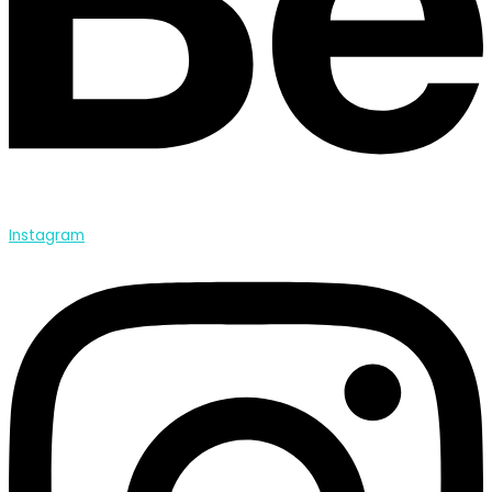
Instagram