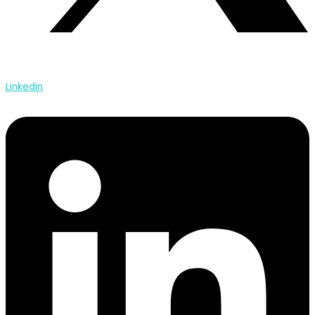
Linkedin