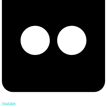
Youtube