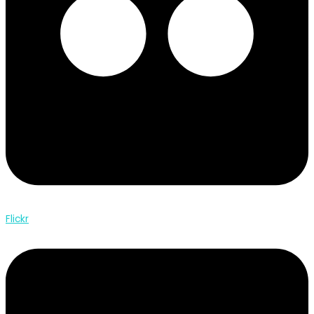
Flickr