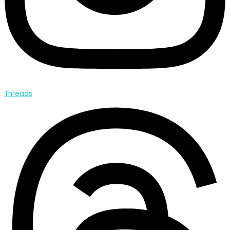
Threads