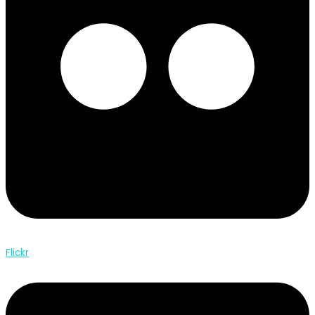
Flickr