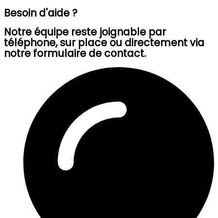
Besoin d'aide ?
Notre équipe reste joignable par
téléphone, sur place ou directement via
notre formulaire de contact.