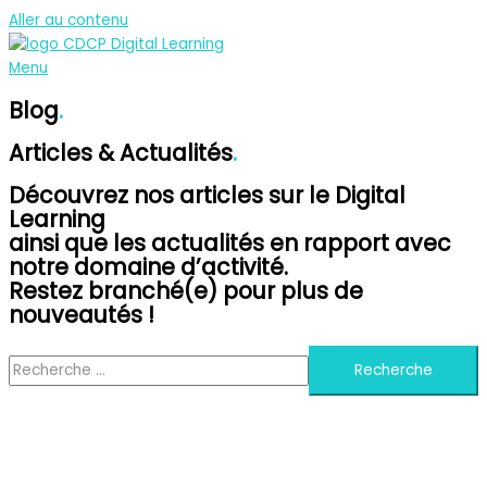
Aller au contenu
Menu
Blog
.
Articles & Actualités
.
Découvrez nos articles sur le Digital
Learning
ainsi que les actualités en rapport avec
notre domaine d’activité.
Restez branché(e) pour plus de
nouveautés !
Recherche