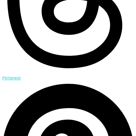
Pinterest