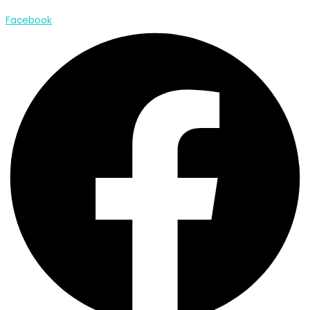
Lire plus
Facebook