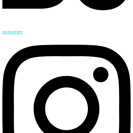
Instagram