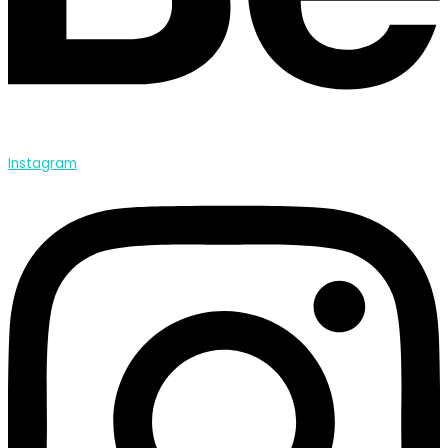
Instagram