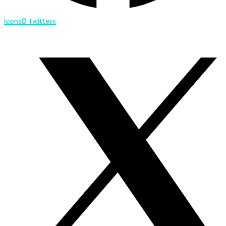
Icons8 Twitterx