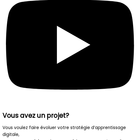
Vous avez un projet?
Vous voulez faire évoluer votre stratégie d’apprentissage
digitale,