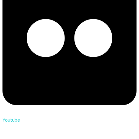
Youtube