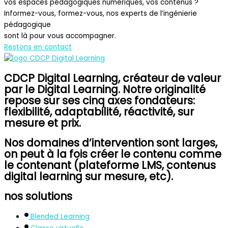
vos espaces pédagogiques numériques, vos contenus ?
Informez-vous, formez-vous, nos experts de l’ingénierie
pédagogique
sont là pour vous accompagner.
Restons en contact
CDCP Digital Learning, créateur de valeur
par le Digital Learning. Notre originalité
repose sur ses cinq axes fondateurs:
flexibilité, adaptabilité, réactivité, sur
mesure et prix.
Nos domaines d’intervention sont larges,
on peut à la fois créer le contenu comme
le contenant (plateforme LMS, contenus
digital learning sur mesure, etc).
nos solutions
Blended Learning