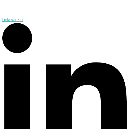
Linkedin-in