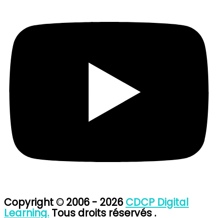
Copyright © 2006 - 2026
CDCP Digital
Learning.
Tous droits réservés .