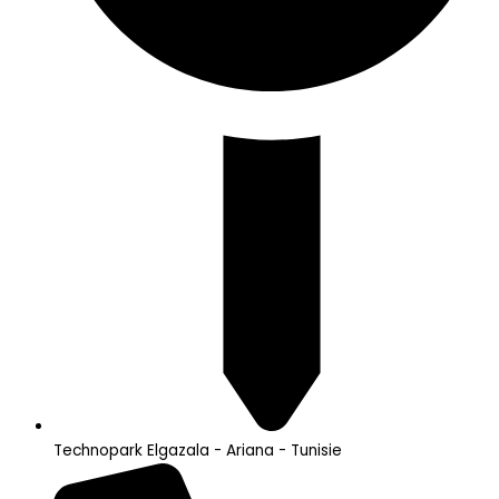
Technopark Elgazala - Ariana - Tunisie