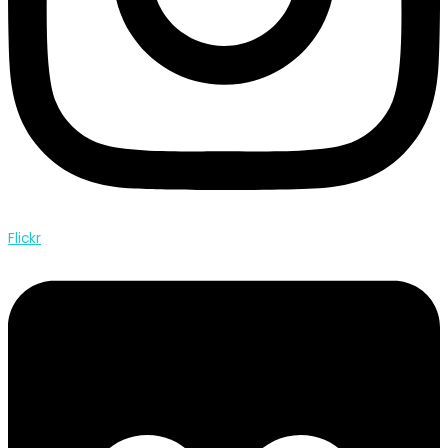
Flickr