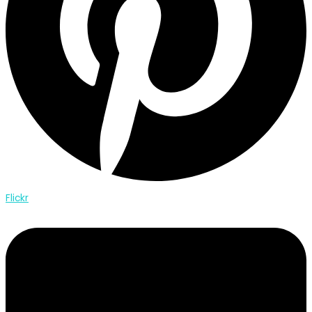
Flickr