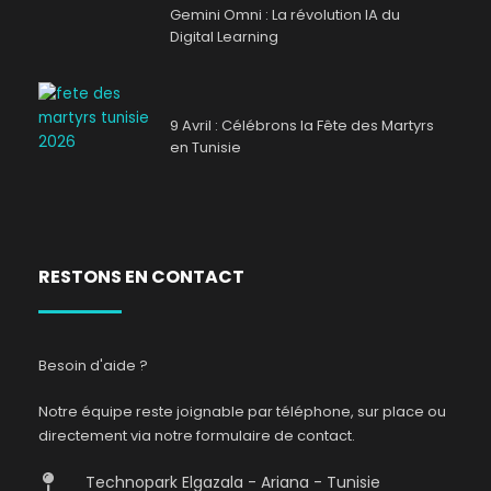
Gemini Omni : La révolution IA du
Digital Learning
9 Avril : Célébrons la Fête des Martyrs
en Tunisie
RESTONS EN CONTACT
Besoin d'aide ?
Notre équipe reste joignable par téléphone, sur place ou
directement via notre formulaire de contact.
Technopark Elgazala - Ariana - Tunisie