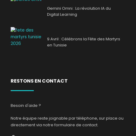
Gemini Omni : La révolution IA du
Digital Learning
9 Avril : Célébrons la Fête des Martyrs
en Tunisie
RESTONS EN CONTACT
Besoin d'aide ?
Notre équipe reste joignable par téléphone, sur place ou
directement via notre formulaire de contact.